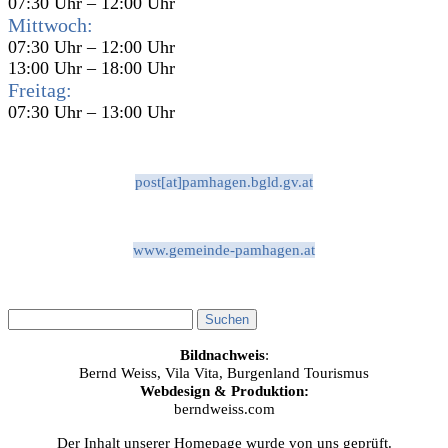
07:30 Uhr – 12:00 Uhr
Mittwoch:
07:30 Uhr – 12:00 Uhr
13:00 Uhr – 18:00 Uhr
Freitag:
07:30 Uhr – 13:00 Uhr
post[at]pamhagen.bgld.gv.at
www.gemeinde-pamhagen.at
Bildnachweis
:
Bernd Weiss, Vila Vita, Burgenland Tourismus
Webdesign & Produktion:
berndweiss.com
Der Inhalt unserer Homepage wurde von uns geprüft.