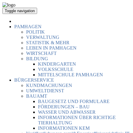
Toggle navigation
PAMHAGEN
POLITIK
VERWALTUNG
STATISTIK & MEHR
LEBEN IN PAMHAGEN
WIRTSCHAFT
BILDUNG
KINDERGARTEN
VOLKSSCHULE
MITTELSCHULE PAMHAGEN
BÜRGERSERVICE
KUNDMACHUNGEN
UMWELTDIENST
BAUAMT
BAUGESETZ UND FORMULARE
FÖRDERUNGEN – BAU
WASSER UND ABWASSER
INFORMATIONEN ÜBER RICHTIGE
TIERHALTUNG
INFORMATIONEN KEM