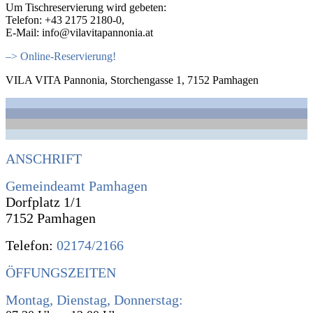
Um Tischreservierung wird gebeten:
Telefon: +43 2175 2180-0,
E-Mail: info@vilavitapannonia.at
–> Online-Reservierung!
VILA VITA Pannonia, Storchengasse 1, 7152 Pamhagen
ANSCHRIFT
Gemeindeamt Pamhagen
Dorfplatz 1/1
7152 Pamhagen
Telefon:
02174/2166
ÖFFUNGSZEITEN
Montag, Dienstag, Donnerstag: