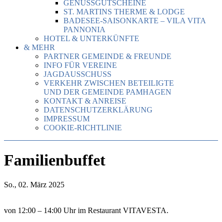
GENUSSGUTSCHEINE
ST. MARTINS THERME & LODGE
BADESEE-SAISONKARTE – VILA VITA
PANNONIA
HOTEL & UNTERKÜNFTE
& MEHR
PARTNER GEMEINDE & FREUNDE
INFO FÜR VEREINE
JAGDAUSSCHUSS
VERKEHR ZWISCHEN BETEILIGTE
UND DER GEMEINDE PAMHAGEN
KONTAKT & ANREISE
DATENSCHUTZERKLÄRUNG
IMPRESSUM
COOKIE-RICHTLINIE
Familienbuffet
So., 02. März 2025
von 12:00 – 14:00 Uhr im Restaurant VITAVESTA.