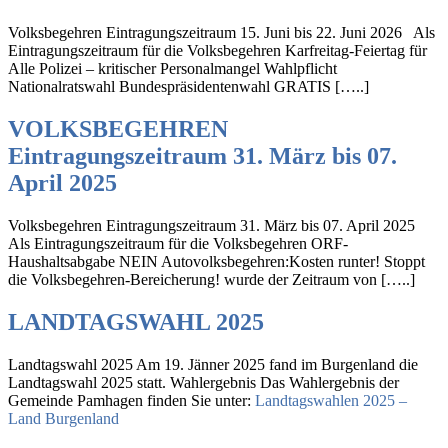
Volksbegehren Eintragungszeitraum 15. Juni bis 22. Juni 2026 Als
Eintragungszeitraum für die Volksbegehren Karfreitag-Feiertag für
Alle Polizei – kritischer Personalmangel Wahlpflicht
Nationalratswahl Bundespräsidentenwahl GRATIS […..]
VOLKSBEGEHREN
Eintragungszeitraum 31. März bis 07.
April 2025
Volksbegehren Eintragungszeitraum 31. März bis 07. April 2025
Als Eintragungszeitraum für die Volksbegehren ORF-
Haushaltsabgabe NEIN Autovolksbegehren:Kosten runter! Stoppt
die Volksbegehren-Bereicherung! wurde der Zeitraum von […..]
LANDTAGSWAHL 2025
Landtagswahl 2025 Am 19. Jänner 2025 fand im Burgenland die
Landtagswahl 2025 statt. Wahlergebnis Das Wahlergebnis der
Gemeinde Pamhagen finden Sie unter:
Landtagswahlen 2025 –
Land Burgenland