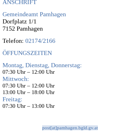
ANSCHRIFT
Gemeindeamt Pamhagen
Dorfplatz 1/1
7152 Pamhagen
Telefon:
02174/2166
ÖFFUNGSZEITEN
Montag, Dienstag, Donnerstag:
07:30 Uhr – 12:00 Uhr
Mittwoch:
07:30 Uhr – 12:00 Uhr
13:00 Uhr – 18:00 Uhr
Freitag:
07:30 Uhr – 13:00 Uhr
post[at]pamhagen.bgld.gv.at