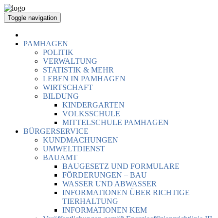
Toggle navigation
PAMHAGEN
POLITIK
VERWALTUNG
STATISTIK & MEHR
LEBEN IN PAMHAGEN
WIRTSCHAFT
BILDUNG
KINDERGARTEN
VOLKSSCHULE
MITTELSCHULE PAMHAGEN
BÜRGERSERVICE
KUNDMACHUNGEN
UMWELTDIENST
BAUAMT
BAUGESETZ UND FORMULARE
FÖRDERUNGEN – BAU
WASSER UND ABWASSER
INFORMATIONEN ÜBER RICHTIGE
TIERHALTUNG
INFORMATIONEN KEM