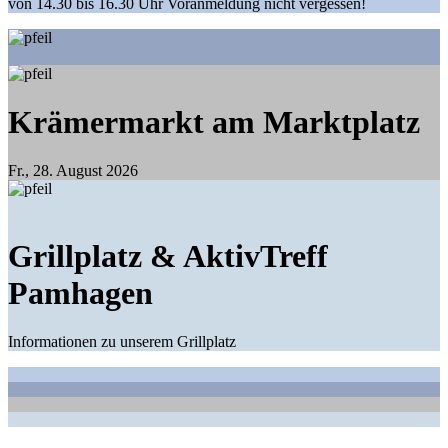
von 14.30 bis 16.30 Uhr Voranmeldung nicht vergessen!
Krämermarkt am Marktplatz
Fr., 28. August 2026
Grillplatz & AktivTreff
Pamhagen
Informationen zu unserem Grillplatz