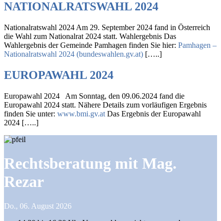
NATIONALRATSWAHL 2024
Nationalratswahl 2024 Am 29. September 2024 fand in Österreich
die Wahl zum Nationalrat 2024 statt. Wahlergebnis Das
Wahlergebnis der Gemeinde Pamhagen finden Sie hier:
Pamhagen –
Nationalratswahl 2024 (bundeswahlen.gv.at)
[…..]
EUROPAWAHL 2024
Europawahl 2024 Am Sonntag, den 09.06.2024 fand die
Europawahl 2024 statt. Nähere Details zum vorläufigen Ergebnis
finden Sie unter:
www.bmi.gv.at
Das Ergebnis der Europawahl
2024 […..]
Rechtsberatung mit Mag.
Rezar
Do., 06. August 2026