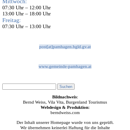
Mittwoch:
07:30 Uhr – 12:00 Uhr
13:00 Uhr – 18:00 Uhr
Freitag:
07:30 Uhr – 13:00 Uhr
post[at]pamhagen.bgld.gv.at
www.gemeinde-pamhagen.at
Bildnachweis
:
Bernd Weiss, Vila Vita, Burgenland Tourismus
Webdesign & Produktion:
berndweiss.com
Der Inhalt unserer Homepage wurde von uns geprüft.
Wir übernehmen keinerlei Haftung für die Inhalte