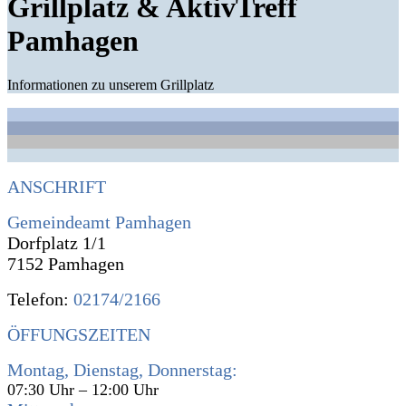
Grillplatz & AktivTreff
Pamhagen
Informationen zu unserem Grillplatz
ANSCHRIFT
Gemeindeamt Pamhagen
Dorfplatz 1/1
7152 Pamhagen
Telefon:
02174/2166
ÖFFUNGSZEITEN
Montag, Dienstag, Donnerstag:
07:30 Uhr – 12:00 Uhr