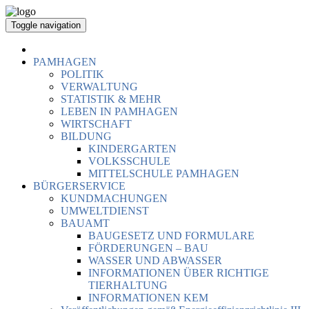
Toggle navigation
PAMHAGEN
POLITIK
VERWALTUNG
STATISTIK & MEHR
LEBEN IN PAMHAGEN
WIRTSCHAFT
BILDUNG
KINDERGARTEN
VOLKSSCHULE
MITTELSCHULE PAMHAGEN
BÜRGERSERVICE
KUNDMACHUNGEN
UMWELTDIENST
BAUAMT
BAUGESETZ UND FORMULARE
FÖRDERUNGEN – BAU
WASSER UND ABWASSER
INFORMATIONEN ÜBER RICHTIGE
TIERHALTUNG
INFORMATIONEN KEM