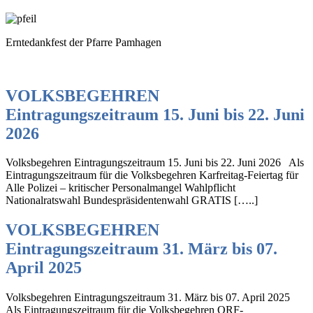
Erntedankfest der Pfarre Pamhagen
VOLKSBEGEHREN
Eintragungszeitraum 15. Juni bis 22. Juni
2026
Volksbegehren Eintragungszeitraum 15. Juni bis 22. Juni 2026 Als
Eintragungszeitraum für die Volksbegehren Karfreitag-Feiertag für
Alle Polizei – kritischer Personalmangel Wahlpflicht
Nationalratswahl Bundespräsidentenwahl GRATIS […..]
VOLKSBEGEHREN
Eintragungszeitraum 31. März bis 07.
April 2025
Volksbegehren Eintragungszeitraum 31. März bis 07. April 2025
Als Eintragungszeitraum für die Volksbegehren ORF-