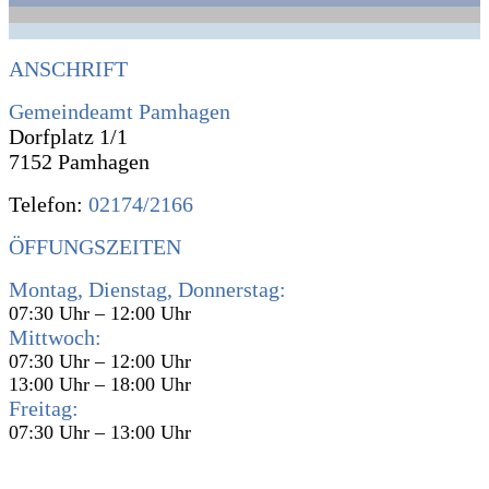
ANSCHRIFT
Gemeindeamt Pamhagen
Dorfplatz 1/1
7152 Pamhagen
Telefon:
02174/2166
ÖFFUNGSZEITEN
Montag, Dienstag, Donnerstag:
07:30 Uhr – 12:00 Uhr
Mittwoch:
07:30 Uhr – 12:00 Uhr
13:00 Uhr – 18:00 Uhr
Freitag:
07:30 Uhr – 13:00 Uhr