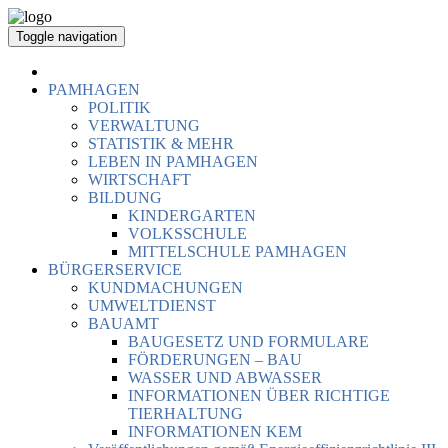
Toggle navigation
PAMHAGEN
POLITIK
VERWALTUNG
STATISTIK & MEHR
LEBEN IN PAMHAGEN
WIRTSCHAFT
BILDUNG
KINDERGARTEN
VOLKSSCHULE
MITTELSCHULE PAMHAGEN
BÜRGERSERVICE
KUNDMACHUNGEN
UMWELTDIENST
BAUAMT
BAUGESETZ UND FORMULARE
FÖRDERUNGEN – BAU
WASSER UND ABWASSER
INFORMATIONEN ÜBER RICHTIGE
TIERHALTUNG
INFORMATIONEN KEM