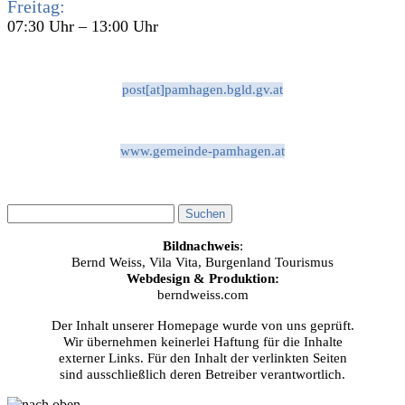
Freitag:
07:30 Uhr – 13:00 Uhr
post[at]pamhagen.bgld.gv.at
www.gemeinde-pamhagen.at
Bildnachweis
:
Bernd Weiss, Vila Vita, Burgenland Tourismus
Webdesign & Produktion:
berndweiss.com
Der Inhalt unserer Homepage wurde von uns geprüft.
Wir übernehmen keinerlei Haftung für die Inhalte
externer Links. Für den Inhalt der verlinkten Seiten
sind ausschließlich deren Betreiber verantwortlich.