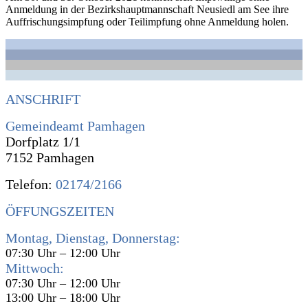
Anmeldung in der Bezirkshauptmannschaft Neusiedl am See ihre
Auffrischungsimpfung oder Teilimpfung ohne Anmeldung holen.
ANSCHRIFT
Gemeindeamt Pamhagen
Dorfplatz 1/1
7152 Pamhagen
Telefon:
02174/2166
ÖFFUNGSZEITEN
Montag, Dienstag, Donnerstag:
07:30 Uhr – 12:00 Uhr
Mittwoch:
07:30 Uhr – 12:00 Uhr
13:00 Uhr – 18:00 Uhr