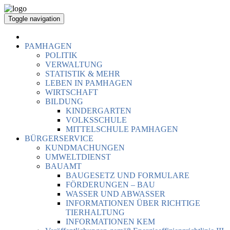
Toggle navigation
PAMHAGEN
POLITIK
VERWALTUNG
STATISTIK & MEHR
LEBEN IN PAMHAGEN
WIRTSCHAFT
BILDUNG
KINDERGARTEN
VOLKSSCHULE
MITTELSCHULE PAMHAGEN
BÜRGERSERVICE
KUNDMACHUNGEN
UMWELTDIENST
BAUAMT
BAUGESETZ UND FORMULARE
FÖRDERUNGEN – BAU
WASSER UND ABWASSER
INFORMATIONEN ÜBER RICHTIGE
TIERHALTUNG
INFORMATIONEN KEM