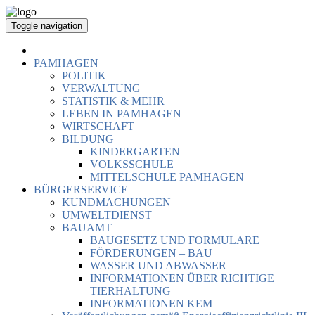
Toggle navigation
PAMHAGEN
POLITIK
VERWALTUNG
STATISTIK & MEHR
LEBEN IN PAMHAGEN
WIRTSCHAFT
BILDUNG
KINDERGARTEN
VOLKSSCHULE
MITTELSCHULE PAMHAGEN
BÜRGERSERVICE
KUNDMACHUNGEN
UMWELTDIENST
BAUAMT
BAUGESETZ UND FORMULARE
FÖRDERUNGEN – BAU
WASSER UND ABWASSER
INFORMATIONEN ÜBER RICHTIGE
TIERHALTUNG
INFORMATIONEN KEM