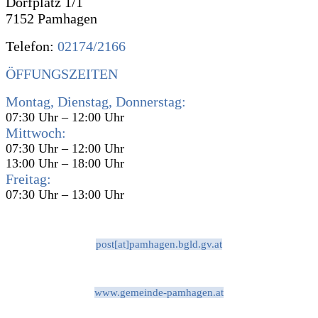
Dorfplatz 1/1
7152 Pamhagen
Telefon:
02174/2166
ÖFFUNGSZEITEN
Montag, Dienstag, Donnerstag:
07:30 Uhr – 12:00 Uhr
Mittwoch:
07:30 Uhr – 12:00 Uhr
13:00 Uhr – 18:00 Uhr
Freitag:
07:30 Uhr – 13:00 Uhr
post[at]pamhagen.bgld.gv.at
www.gemeinde-pamhagen.at