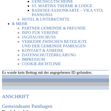
GENUSSGUTSCHEINE
ST. MARTINS THERME & LODGE
BADESEE-SAISONKARTE – VILA VITA
PANNONIA
HOTEL & UNTERKÜNFTE
& MEHR
PARTNER GEMEINDE & FREUNDE
INFO FÜR VEREINE
JAGDAUSSCHUSS
VERKEHR ZWISCHEN BETEILIGTE
UND DER GEMEINDE PAMHAGEN
KONTAKT & ANREISE
DATENSCHUTZERKLÄRUNG
IMPRESSUM
COOKIE-RICHTLINIE
Es wurde kein Beitrag mit der angegebenen ID gefunden.
ANSCHRIFT
Gemeindeamt Pamhagen