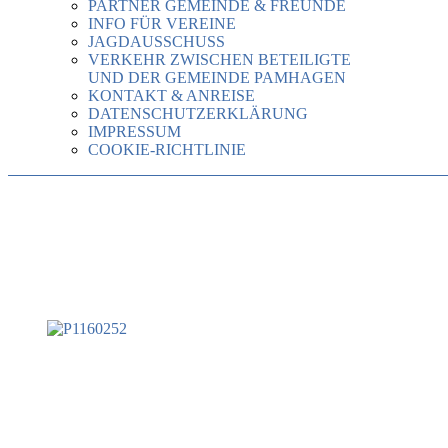
PARTNER GEMEINDE & FREUNDE
INFO FÜR VEREINE
JAGDAUSSCHUSS
VERKEHR ZWISCHEN BETEILIGTE
UND DER GEMEINDE PAMHAGEN
KONTAKT & ANREISE
DATENSCHUTZERKLÄRUNG
IMPRESSUM
COOKIE-RICHTLINIE