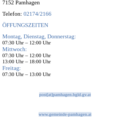
7152 Pamhagen
Telefon:
02174/2166
ÖFFUNGSZEITEN
Montag, Dienstag, Donnerstag:
07:30 Uhr – 12:00 Uhr
Mittwoch:
07:30 Uhr – 12:00 Uhr
13:00 Uhr – 18:00 Uhr
Freitag:
07:30 Uhr – 13:00 Uhr
post[at]pamhagen.bgld.gv.at
www.gemeinde-pamhagen.at