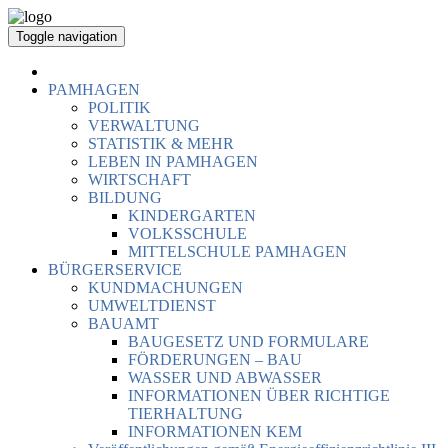
Toggle navigation
PAMHAGEN
POLITIK
VERWALTUNG
STATISTIK & MEHR
LEBEN IN PAMHAGEN
WIRTSCHAFT
BILDUNG
KINDERGARTEN
VOLKSSCHULE
MITTELSCHULE PAMHAGEN
BÜRGERSERVICE
KUNDMACHUNGEN
UMWELTDIENST
BAUAMT
BAUGESETZ UND FORMULARE
FÖRDERUNGEN – BAU
WASSER UND ABWASSER
INFORMATIONEN ÜBER RICHTIGE
TIERHALTUNG
INFORMATIONEN KEM