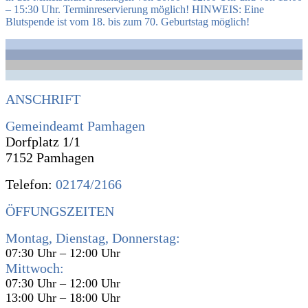
– 15:30 Uhr. Terminreservierung möglich! HINWEIS: Eine
Blutspende ist vom 18. bis zum 70. Geburtstag möglich!
ANSCHRIFT
Gemeindeamt Pamhagen
Dorfplatz 1/1
7152 Pamhagen
Telefon:
02174/2166
ÖFFUNGSZEITEN
Montag, Dienstag, Donnerstag:
07:30 Uhr – 12:00 Uhr
Mittwoch:
07:30 Uhr – 12:00 Uhr
13:00 Uhr – 18:00 Uhr