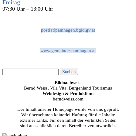
Freitag:
07:30 Uhr – 13:00 Uhr
post[at]pamhagen.bgld.gv.at
www.gemeinde-pamhagen.at
Bildnachweis
:
Bernd Weiss, Vila Vita, Burgenland Tourismus
Webdesign & Produktion:
berndweiss.com
Der Inhalt unserer Homepage wurde von uns geprüft.
Wir übernehmen keinerlei Haftung für die Inhalte
externer Links. Für den Inhalt der verlinkten Seiten
sind ausschließlich deren Betreiber verantwortlich.