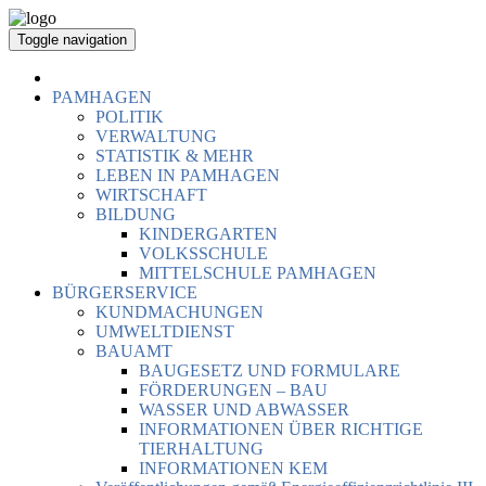
Toggle navigation
PAMHAGEN
POLITIK
VERWALTUNG
STATISTIK & MEHR
LEBEN IN PAMHAGEN
WIRTSCHAFT
BILDUNG
KINDERGARTEN
VOLKSSCHULE
MITTELSCHULE PAMHAGEN
BÜRGERSERVICE
KUNDMACHUNGEN
UMWELTDIENST
BAUAMT
BAUGESETZ UND FORMULARE
FÖRDERUNGEN – BAU
WASSER UND ABWASSER
INFORMATIONEN ÜBER RICHTIGE
TIERHALTUNG
INFORMATIONEN KEM