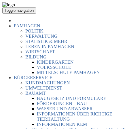
Toggle navigation
PAMHAGEN
POLITIK
VERWALTUNG
STATISTIK & MEHR
LEBEN IN PAMHAGEN
WIRTSCHAFT
BILDUNG
KINDERGARTEN
VOLKSSCHULE
MITTELSCHULE PAMHAGEN
BÜRGERSERVICE
KUNDMACHUNGEN
UMWELTDIENST
BAUAMT
BAUGESETZ UND FORMULARE
FÖRDERUNGEN – BAU
WASSER UND ABWASSER
INFORMATIONEN ÜBER RICHTIGE
TIERHALTUNG
INFORMATIONEN KEM