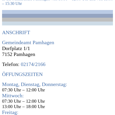
– 15:30 Uhr
ANSCHRIFT
Gemeindeamt Pamhagen
Dorfplatz 1/1
7152 Pamhagen
Telefon:
02174/2166
ÖFFUNGSZEITEN
Montag, Dienstag, Donnerstag:
07:30 Uhr – 12:00 Uhr
Mittwoch:
07:30 Uhr – 12:00 Uhr
13:00 Uhr – 18:00 Uhr
Freitag: