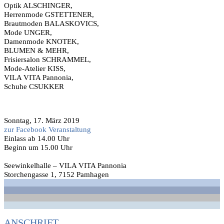
Optik ALSCHINGER,
Herrenmode GSTETTENER,
Brautmoden BALASKOVICS,
Mode UNGER,
Damenmode KNOTEK,
BLUMEN & MEHR,
Frisiersalon SCHRAMMEL,
Mode-Atelier KISS,
VILA VITA Pannonia,
Schuhe CSUKKER
Sonntag, 17. März 2019
zur Facebook Veranstaltung
Einlass ab 14.00 Uhr
Beginn um 15.00 Uhr
Seewinkelhalle – VILA VITA Pannonia
Storchengasse 1, 7152 Pamhagen
ANSCHRIFT