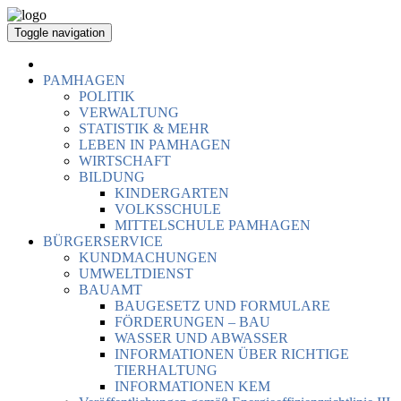
Toggle navigation
PAMHAGEN
POLITIK
VERWALTUNG
STATISTIK & MEHR
LEBEN IN PAMHAGEN
WIRTSCHAFT
BILDUNG
KINDERGARTEN
VOLKSSCHULE
MITTELSCHULE PAMHAGEN
BÜRGERSERVICE
KUNDMACHUNGEN
UMWELTDIENST
BAUAMT
BAUGESETZ UND FORMULARE
FÖRDERUNGEN – BAU
WASSER UND ABWASSER
INFORMATIONEN ÜBER RICHTIGE
TIERHALTUNG
INFORMATIONEN KEM