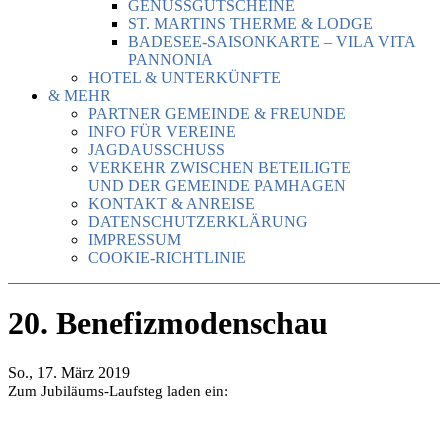
GENUSSGUTSCHEINE
ST. MARTINS THERME & LODGE
BADESEE-SAISONKARTE – VILA VITA
PANNONIA
HOTEL & UNTERKÜNFTE
& MEHR
PARTNER GEMEINDE & FREUNDE
INFO FÜR VEREINE
JAGDAUSSCHUSS
VERKEHR ZWISCHEN BETEILIGTE
UND DER GEMEINDE PAMHAGEN
KONTAKT & ANREISE
DATENSCHUTZERKLÄRUNG
IMPRESSUM
COOKIE-RICHTLINIE
20. Benefizmodenschau
So., 17. März 2019
Zum Jubiläums-Laufsteg laden ein: