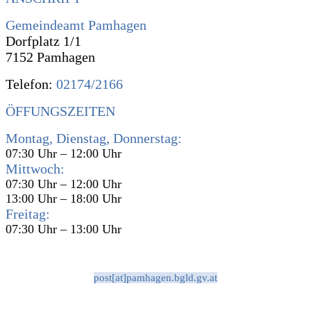
Gemeindeamt Pamhagen
Dorfplatz 1/1
7152 Pamhagen
Telefon:
02174/2166
ÖFFUNGSZEITEN
Montag, Dienstag, Donnerstag:
07:30 Uhr – 12:00 Uhr
Mittwoch:
07:30 Uhr – 12:00 Uhr
13:00 Uhr – 18:00 Uhr
Freitag:
07:30 Uhr – 13:00 Uhr
post[at]pamhagen.bgld.gv.at