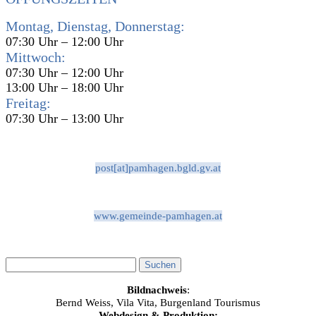
Montag, Dienstag, Donnerstag:
07:30 Uhr – 12:00 Uhr
Mittwoch:
07:30 Uhr – 12:00 Uhr
13:00 Uhr – 18:00 Uhr
Freitag:
07:30 Uhr – 13:00 Uhr
post[at]pamhagen.bgld.gv.at
www.gemeinde-pamhagen.at
Bildnachweis
:
Bernd Weiss, Vila Vita, Burgenland Tourismus
Webdesign & Produktion: