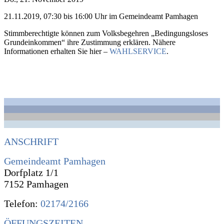
21.11.2019, 07:30 bis 16:00 Uhr im Gemeindeamt Pamhagen
Stimmberechtigte können zum Volksbegehren „Bedingungsloses
Grundeinkommen“ ihre Zustimmung erklären. Nähere
Informationen erhalten Sie hier –
WAHLSERVICE
.
ANSCHRIFT
Gemeindeamt Pamhagen
Dorfplatz 1/1
7152 Pamhagen
Telefon:
02174/2166
ÖFFUNGSZEITEN