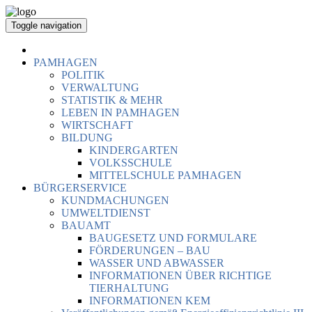
Toggle navigation
PAMHAGEN
POLITIK
VERWALTUNG
STATISTIK & MEHR
LEBEN IN PAMHAGEN
WIRTSCHAFT
BILDUNG
KINDERGARTEN
VOLKSSCHULE
MITTELSCHULE PAMHAGEN
BÜRGERSERVICE
KUNDMACHUNGEN
UMWELTDIENST
BAUAMT
BAUGESETZ UND FORMULARE
FÖRDERUNGEN – BAU
WASSER UND ABWASSER
INFORMATIONEN ÜBER RICHTIGE
TIERHALTUNG
INFORMATIONEN KEM