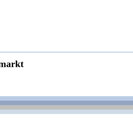
markt