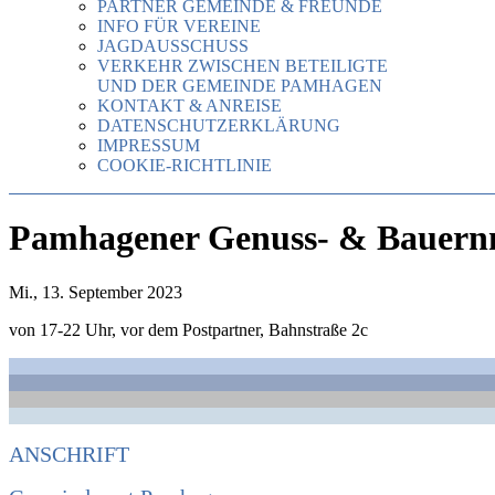
PARTNER GEMEINDE & FREUNDE
INFO FÜR VEREINE
JAGDAUSSCHUSS
VERKEHR ZWISCHEN BETEILIGTE
UND DER GEMEINDE PAMHAGEN
KONTAKT & ANREISE
DATENSCHUTZERKLÄRUNG
IMPRESSUM
COOKIE-RICHTLINIE
Pamhagener Genuss- & Bauern
Mi., 13. September 2023
von 17-22 Uhr, vor dem Postpartner, Bahnstraße 2c
ANSCHRIFT