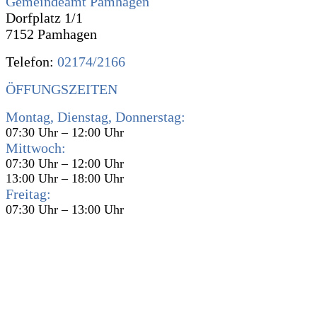
Gemeindeamt Pamhagen
Dorfplatz 1/1
7152 Pamhagen
Telefon:
02174/2166
ÖFFUNGSZEITEN
Montag, Dienstag, Donnerstag:
07:30 Uhr – 12:00 Uhr
Mittwoch:
07:30 Uhr – 12:00 Uhr
13:00 Uhr – 18:00 Uhr
Freitag:
07:30 Uhr – 13:00 Uhr