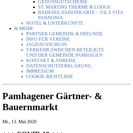
GENUSSGUTSCHEINE
ST. MARTINS THERME & LODGE
BADESEE-SAISONKARTE – VILA VITA
PANNONIA
HOTEL & UNTERKÜNFTE
& MEHR
PARTNER GEMEINDE & FREUNDE
INFO FÜR VEREINE
JAGDAUSSCHUSS
VERKEHR ZWISCHEN BETEILIGTE
UND DER GEMEINDE PAMHAGEN
KONTAKT & ANREISE
DATENSCHUTZERKLÄRUNG
IMPRESSUM
COOKIE-RICHTLINIE
Pamhagener Gärtner- &
Bauernmarkt
Mi., 13. Mai 2020