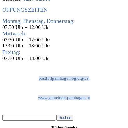
ÖFFUNGSZEITEN
Montag, Dienstag, Donnerstag:
07:30 Uhr – 12:00 Uhr
Mittwoch:
07:30 Uhr – 12:00 Uhr
13:00 Uhr – 18:00 Uhr
Freitag:
07:30 Uhr – 13:00 Uhr
post[at]pamhagen.bgld.gv.at
www.gemeinde-pamhagen.at
Bildnachweis
: