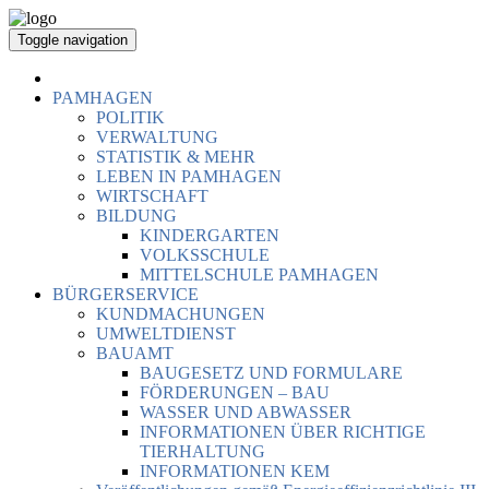
Toggle navigation
PAMHAGEN
POLITIK
VERWALTUNG
STATISTIK & MEHR
LEBEN IN PAMHAGEN
WIRTSCHAFT
BILDUNG
KINDERGARTEN
VOLKSSCHULE
MITTELSCHULE PAMHAGEN
BÜRGERSERVICE
KUNDMACHUNGEN
UMWELTDIENST
BAUAMT
BAUGESETZ UND FORMULARE
FÖRDERUNGEN – BAU
WASSER UND ABWASSER
INFORMATIONEN ÜBER RICHTIGE
TIERHALTUNG
INFORMATIONEN KEM