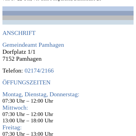
ANSCHRIFT
Gemeindeamt Pamhagen
Dorfplatz 1/1
7152 Pamhagen
Telefon:
02174/2166
ÖFFUNGSZEITEN
Montag, Dienstag, Donnerstag:
07:30 Uhr – 12:00 Uhr
Mittwoch:
07:30 Uhr – 12:00 Uhr
13:00 Uhr – 18:00 Uhr
Freitag:
07:30 Uhr – 13:00 Uhr