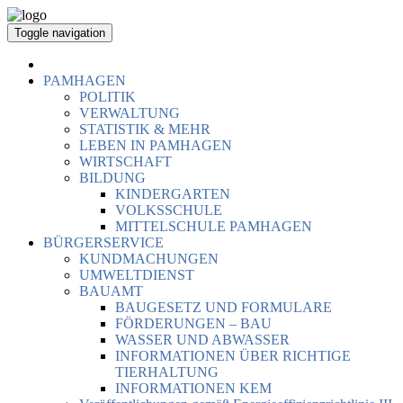
Toggle navigation
PAMHAGEN
POLITIK
VERWALTUNG
STATISTIK & MEHR
LEBEN IN PAMHAGEN
WIRTSCHAFT
BILDUNG
KINDERGARTEN
VOLKSSCHULE
MITTELSCHULE PAMHAGEN
BÜRGERSERVICE
KUNDMACHUNGEN
UMWELTDIENST
BAUAMT
BAUGESETZ UND FORMULARE
FÖRDERUNGEN – BAU
WASSER UND ABWASSER
INFORMATIONEN ÜBER RICHTIGE
TIERHALTUNG
INFORMATIONEN KEM