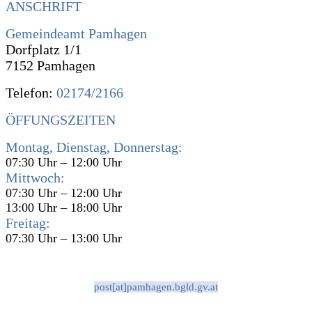
ANSCHRIFT
Gemeindeamt Pamhagen
Dorfplatz 1/1
7152 Pamhagen
Telefon:
02174/2166
ÖFFUNGSZEITEN
Montag, Dienstag, Donnerstag:
07:30 Uhr – 12:00 Uhr
Mittwoch:
07:30 Uhr – 12:00 Uhr
13:00 Uhr – 18:00 Uhr
Freitag:
07:30 Uhr – 13:00 Uhr
post[at]pamhagen.bgld.gv.at