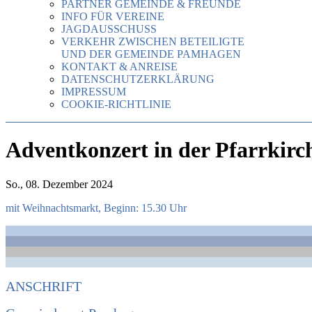
PARTNER GEMEINDE & FREUNDE
INFO FÜR VEREINE
JAGDAUSSCHUSS
VERKEHR ZWISCHEN BETEILIGTE
UND DER GEMEINDE PAMHAGEN
KONTAKT & ANREISE
DATENSCHUTZERKLÄRUNG
IMPRESSUM
COOKIE-RICHTLINIE
Adventkonzert in der Pfarrkirc
So., 08. Dezember 2024
mit Weihnachtsmarkt, Beginn: 15.30 Uhr
ANSCHRIFT