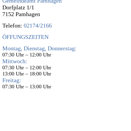
Gemeindeamt Pamhagen
Dorfplatz 1/1
7152 Pamhagen
Telefon:
02174/2166
ÖFFUNGSZEITEN
Montag, Dienstag, Donnerstag:
07:30 Uhr – 12:00 Uhr
Mittwoch:
07:30 Uhr – 12:00 Uhr
13:00 Uhr – 18:00 Uhr
Freitag:
07:30 Uhr – 13:00 Uhr