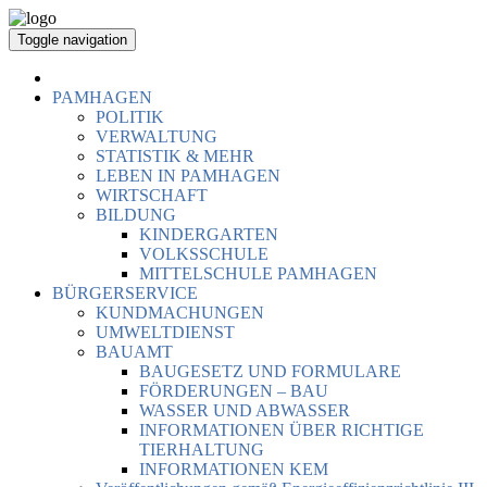
Toggle navigation
PAMHAGEN
POLITIK
VERWALTUNG
STATISTIK & MEHR
LEBEN IN PAMHAGEN
WIRTSCHAFT
BILDUNG
KINDERGARTEN
VOLKSSCHULE
MITTELSCHULE PAMHAGEN
BÜRGERSERVICE
KUNDMACHUNGEN
UMWELTDIENST
BAUAMT
BAUGESETZ UND FORMULARE
FÖRDERUNGEN – BAU
WASSER UND ABWASSER
INFORMATIONEN ÜBER RICHTIGE
TIERHALTUNG
INFORMATIONEN KEM