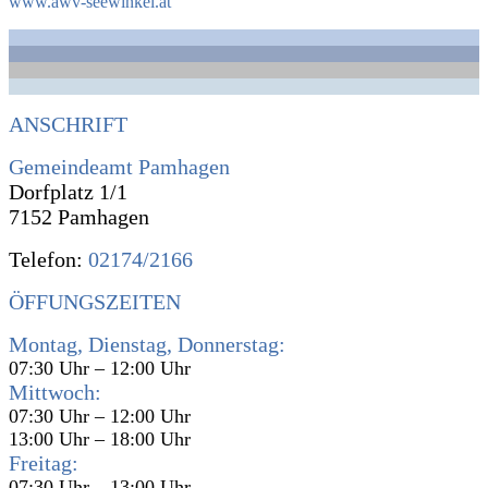
www.awv-seewinkel.at
ANSCHRIFT
Gemeindeamt Pamhagen
Dorfplatz 1/1
7152 Pamhagen
Telefon:
02174/2166
ÖFFUNGSZEITEN
Montag, Dienstag, Donnerstag:
07:30 Uhr – 12:00 Uhr
Mittwoch:
07:30 Uhr – 12:00 Uhr
13:00 Uhr – 18:00 Uhr
Freitag:
07:30 Uhr – 13:00 Uhr