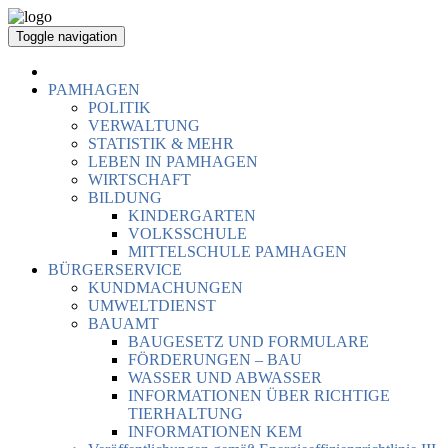
Toggle navigation
PAMHAGEN
POLITIK
VERWALTUNG
STATISTIK & MEHR
LEBEN IN PAMHAGEN
WIRTSCHAFT
BILDUNG
KINDERGARTEN
VOLKSSCHULE
MITTELSCHULE PAMHAGEN
BÜRGERSERVICE
KUNDMACHUNGEN
UMWELTDIENST
BAUAMT
BAUGESETZ UND FORMULARE
FÖRDERUNGEN – BAU
WASSER UND ABWASSER
INFORMATIONEN ÜBER RICHTIGE
TIERHALTUNG
INFORMATIONEN KEM