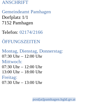
ANSCHRIFT
Gemeindeamt Pamhagen
Dorfplatz 1/1
7152 Pamhagen
Telefon:
02174/2166
ÖFFUNGSZEITEN
Montag, Dienstag, Donnerstag:
07:30 Uhr – 12:00 Uhr
Mittwoch:
07:30 Uhr – 12:00 Uhr
13:00 Uhr – 18:00 Uhr
Freitag:
07:30 Uhr – 13:00 Uhr
post[at]pamhagen.bgld.gv.at