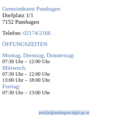
Gemeindeamt Pamhagen
Dorfplatz 1/1
7152 Pamhagen
Telefon:
02174/2166
ÖFFUNGSZEITEN
Montag, Dienstag, Donnerstag:
07:30 Uhr – 12:00 Uhr
Mittwoch:
07:30 Uhr – 12:00 Uhr
13:00 Uhr – 18:00 Uhr
Freitag:
07:30 Uhr – 13:00 Uhr
post[at]pamhagen.bgld.gv.at