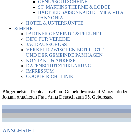
GENUSSGUTSCHEINE
ST. MARTINS THERME & LODGE
BADESEE-SAISONKARTE – VILA VITA
PANNONIA
HOTEL & UNTERKÜNFTE
& MEHR
PARTNER GEMEINDE & FREUNDE
INFO FÜR VEREINE
JAGDAUSSCHUSS
VERKEHR ZWISCHEN BETEILIGTE
UND DER GEMEINDE PAMHAGEN
KONTAKT & ANREISE
DATENSCHUTZERKLÄRUNG
IMPRESSUM
COOKIE-RICHTLINIE
Bürgermeister Tschida Josef und Gemeindevorstand Munzenrieder
Johann gratulieren Frau Anna Deutsch zum 95. Geburtstag.
ANSCHRIFT