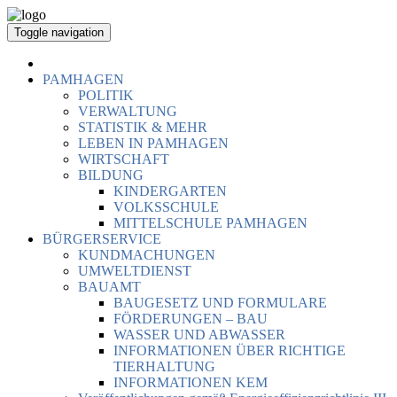
Toggle navigation
PAMHAGEN
POLITIK
VERWALTUNG
STATISTIK & MEHR
LEBEN IN PAMHAGEN
WIRTSCHAFT
BILDUNG
KINDERGARTEN
VOLKSSCHULE
MITTELSCHULE PAMHAGEN
BÜRGERSERVICE
KUNDMACHUNGEN
UMWELTDIENST
BAUAMT
BAUGESETZ UND FORMULARE
FÖRDERUNGEN – BAU
WASSER UND ABWASSER
INFORMATIONEN ÜBER RICHTIGE
TIERHALTUNG
INFORMATIONEN KEM