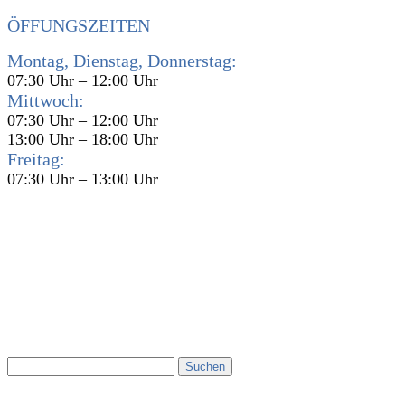
ÖFFUNGSZEITEN
Montag, Dienstag, Donnerstag:
07:30 Uhr – 12:00 Uhr
Mittwoch:
07:30 Uhr – 12:00 Uhr
13:00 Uhr – 18:00 Uhr
Freitag:
07:30 Uhr – 13:00 Uhr