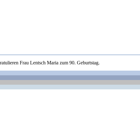
ratulieren Frau Lentsch Maria zum 90. Geburtstag.