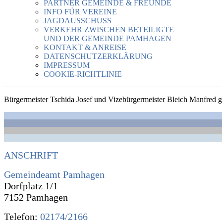
PARTNER GEMEINDE & FREUNDE
INFO FÜR VEREINE
JAGDAUSSCHUSS
VERKEHR ZWISCHEN BETEILIGTE
UND DER GEMEINDE PAMHAGEN
KONTAKT & ANREISE
DATENSCHUTZERKLÄRUNG
IMPRESSUM
COOKIE-RICHTLINIE
Bürgermeister Tschida Josef und Vizebürgermeister Bleich Manfred g
ANSCHRIFT
Gemeindeamt Pamhagen
Dorfplatz 1/1
7152 Pamhagen
Telefon:
02174/2166