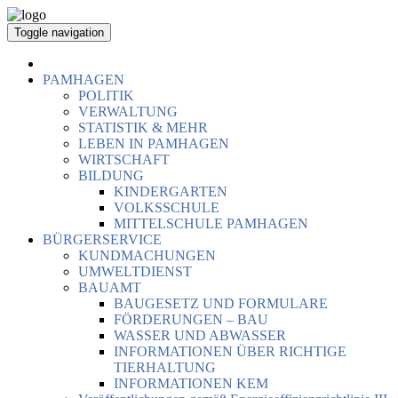
Toggle navigation
PAMHAGEN
POLITIK
VERWALTUNG
STATISTIK & MEHR
LEBEN IN PAMHAGEN
WIRTSCHAFT
BILDUNG
KINDERGARTEN
VOLKSSCHULE
MITTELSCHULE PAMHAGEN
BÜRGERSERVICE
KUNDMACHUNGEN
UMWELTDIENST
BAUAMT
BAUGESETZ UND FORMULARE
FÖRDERUNGEN – BAU
WASSER UND ABWASSER
INFORMATIONEN ÜBER RICHTIGE
TIERHALTUNG
INFORMATIONEN KEM