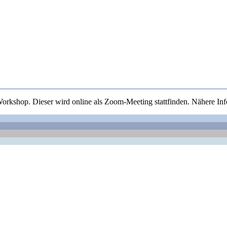
Workshop. Dieser wird online als Zoom-Meeting stattfinden. Nähere In