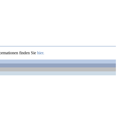
formationen finden Sie
hier.