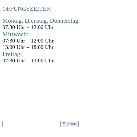
ÖFFUNGSZEITEN
Montag, Dienstag, Donnerstag:
07:30 Uhr – 12:00 Uhr
Mittwoch:
07:30 Uhr – 12:00 Uhr
13:00 Uhr – 18:00 Uhr
Freitag:
07:30 Uhr – 13:00 Uhr