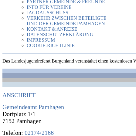
PARTNER GEMEINDE & FREUNDE
INFO FÜR VEREINE
JAGDAUSSCHUSS
VERKEHR ZWISCHEN BETEILIGTE
UND DER GEMEINDE PAMHAGEN
KONTAKT & ANREISE
DATENSCHUTZERKLÄRUNG
IMPRESSUM
COOKIE-RICHTLINIE
Das Landesjugendreferat Burgenland veranstaltet einen kostenlosen 
ANSCHRIFT
Gemeindeamt Pamhagen
Dorfplatz 1/1
7152 Pamhagen
Telefon:
02174/2166