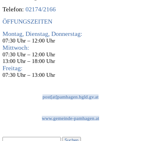
Telefon:
02174/2166
ÖFFUNGSZEITEN
Montag, Dienstag, Donnerstag:
07:30 Uhr – 12:00 Uhr
Mittwoch:
07:30 Uhr – 12:00 Uhr
13:00 Uhr – 18:00 Uhr
Freitag:
07:30 Uhr – 13:00 Uhr
post[at]pamhagen.bgld.gv.at
www.gemeinde-pamhagen.at