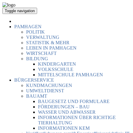
Toggle navigation
PAMHAGEN
POLITIK
VERWALTUNG
STATISTIK & MEHR
LEBEN IN PAMHAGEN
WIRTSCHAFT
BILDUNG
KINDERGARTEN
VOLKSSCHULE
MITTELSCHULE PAMHAGEN
BÜRGERSERVICE
KUNDMACHUNGEN
UMWELTDIENST
BAUAMT
BAUGESETZ UND FORMULARE
FÖRDERUNGEN – BAU
WASSER UND ABWASSER
INFORMATIONEN ÜBER RICHTIGE
TIERHALTUNG
INFORMATIONEN KEM