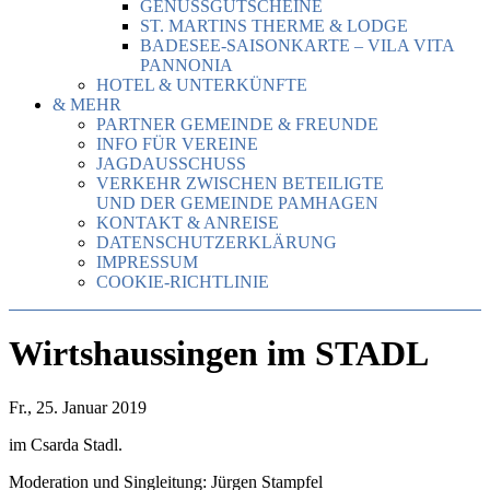
GENUSSGUTSCHEINE
ST. MARTINS THERME & LODGE
BADESEE-SAISONKARTE – VILA VITA
PANNONIA
HOTEL & UNTERKÜNFTE
& MEHR
PARTNER GEMEINDE & FREUNDE
INFO FÜR VEREINE
JAGDAUSSCHUSS
VERKEHR ZWISCHEN BETEILIGTE
UND DER GEMEINDE PAMHAGEN
KONTAKT & ANREISE
DATENSCHUTZERKLÄRUNG
IMPRESSUM
COOKIE-RICHTLINIE
Wirtshaussingen im STADL
Fr., 25. Januar 2019
im Csarda Stadl.
Moderation und Singleitung: Jürgen Stampfel