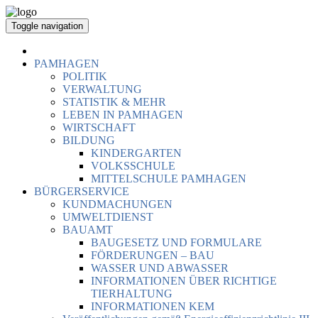
Toggle navigation
PAMHAGEN
POLITIK
VERWALTUNG
STATISTIK & MEHR
LEBEN IN PAMHAGEN
WIRTSCHAFT
BILDUNG
KINDERGARTEN
VOLKSSCHULE
MITTELSCHULE PAMHAGEN
BÜRGERSERVICE
KUNDMACHUNGEN
UMWELTDIENST
BAUAMT
BAUGESETZ UND FORMULARE
FÖRDERUNGEN – BAU
WASSER UND ABWASSER
INFORMATIONEN ÜBER RICHTIGE
TIERHALTUNG
INFORMATIONEN KEM