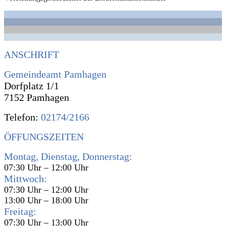
ANSCHRIFT
Gemeindeamt Pamhagen
Dorfplatz 1/1
7152 Pamhagen
Telefon:
02174/2166
ÖFFUNGSZEITEN
Montag, Dienstag, Donnerstag:
07:30 Uhr – 12:00 Uhr
Mittwoch:
07:30 Uhr – 12:00 Uhr
13:00 Uhr – 18:00 Uhr
Freitag:
07:30 Uhr – 13:00 Uhr