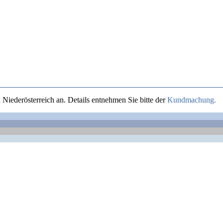
Niederösterreich an. Details entnehmen Sie bitte der
Kundmachung.