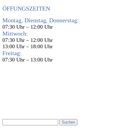
ÖFFUNGSZEITEN
Montag, Dienstag, Donnerstag:
07:30 Uhr – 12:00 Uhr
Mittwoch:
07:30 Uhr – 12:00 Uhr
13:00 Uhr – 18:00 Uhr
Freitag:
07:30 Uhr – 13:00 Uhr