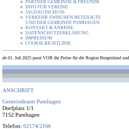
PARTNER GEMEINDE & FREUNDE
INFO FÜR VEREINE
JAGDAUSSCHUSS
VERKEHR ZWISCHEN BETEILIGTE
UND DER GEMEINDE PAMHAGEN
KONTAKT & ANREISE
DATENSCHUTZERKLÄRUNG
IMPRESSUM
COOKIE-RICHTLINIE
ab 01. Juli 2025 passt VOR die Preise für die Region Burgenland und 
ANSCHRIFT
Gemeindeamt Pamhagen
Dorfplatz 1/1
7152 Pamhagen
Telefon:
02174/2166