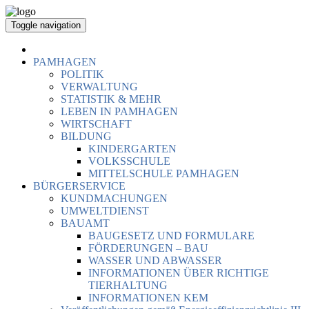
Toggle navigation
PAMHAGEN
POLITIK
VERWALTUNG
STATISTIK & MEHR
LEBEN IN PAMHAGEN
WIRTSCHAFT
BILDUNG
KINDERGARTEN
VOLKSSCHULE
MITTELSCHULE PAMHAGEN
BÜRGERSERVICE
KUNDMACHUNGEN
UMWELTDIENST
BAUAMT
BAUGESETZ UND FORMULARE
FÖRDERUNGEN – BAU
WASSER UND ABWASSER
INFORMATIONEN ÜBER RICHTIGE
TIERHALTUNG
INFORMATIONEN KEM