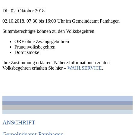
Di., 02. Oktober 2018
02.10.2018, 07:30 bis 16:00 Uhr im Gemeindeamt Pamhagen
Stimmberechtigte können zu den Volksbegehren
ORF ohne Zwangsgebühren
Frauenvolksbegehren
Don’t smoke
ihre Zustimmung erklären. Nähere Informationen zu den
Volksbegehren erhalten Sie hier –
WAHLSERVICE
.
ANSCHRIFT
Gemeindeamt Pamhagen