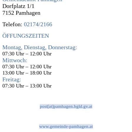
Dorfplatz 1/1
7152 Pamhagen
Telefon:
02174/2166
ÖFFUNGSZEITEN
Montag, Dienstag, Donnerstag:
07:30 Uhr – 12:00 Uhr
Mittwoch:
07:30 Uhr – 12:00 Uhr
13:00 Uhr – 18:00 Uhr
Freitag:
07:30 Uhr – 13:00 Uhr
post[at]pamhagen.bgld.gv.at
www.gemeinde-pamhagen.at