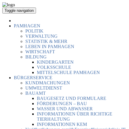
Toggle navigation
PAMHAGEN
POLITIK
VERWALTUNG
STATISTIK & MEHR
LEBEN IN PAMHAGEN
WIRTSCHAFT
BILDUNG
KINDERGARTEN
VOLKSSCHULE
MITTELSCHULE PAMHAGEN
BÜRGERSERVICE
KUNDMACHUNGEN
UMWELTDIENST
BAUAMT
BAUGESETZ UND FORMULARE
FÖRDERUNGEN – BAU
WASSER UND ABWASSER
INFORMATIONEN ÜBER RICHTIGE
TIERHALTUNG
INFORMATIONEN KEM