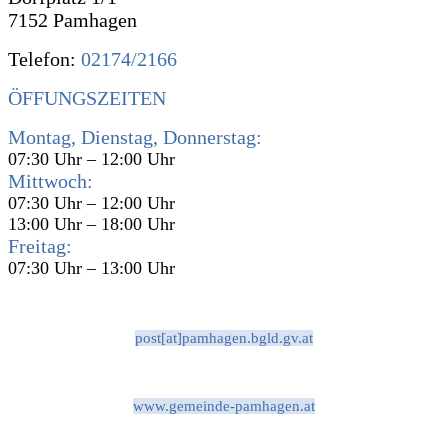
7152 Pamhagen
Telefon:
02174/2166
ÖFFUNGSZEITEN
Montag, Dienstag, Donnerstag:
07:30 Uhr – 12:00 Uhr
Mittwoch:
07:30 Uhr – 12:00 Uhr
13:00 Uhr – 18:00 Uhr
Freitag:
07:30 Uhr – 13:00 Uhr
post[at]pamhagen.bgld.gv.at
www.gemeinde-pamhagen.at