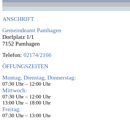
ANSCHRIFT
Gemeindeamt Pamhagen
Dorfplatz 1/1
7152 Pamhagen
Telefon:
02174/2166
ÖFFUNGSZEITEN
Montag, Dienstag, Donnerstag:
07:30 Uhr – 12:00 Uhr
Mittwoch:
07:30 Uhr – 12:00 Uhr
13:00 Uhr – 18:00 Uhr
Freitag:
07:30 Uhr – 13:00 Uhr