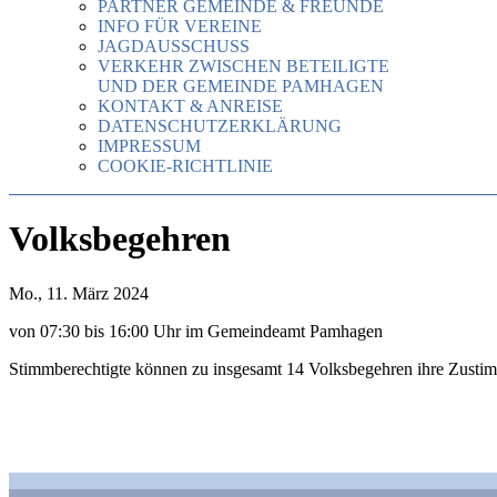
PARTNER GEMEINDE & FREUNDE
INFO FÜR VEREINE
JAGDAUSSCHUSS
VERKEHR ZWISCHEN BETEILIGTE
UND DER GEMEINDE PAMHAGEN
KONTAKT & ANREISE
DATENSCHUTZERKLÄRUNG
IMPRESSUM
COOKIE-RICHTLINIE
Volksbegehren
Mo., 11. März 2024
von 07:30 bis 16:00 Uhr im Gemeindeamt Pamhagen
Stimmberechtigte können zu insgesamt 14 Volksbegehren ihre Zustim