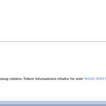
mung erklären. Nähere Informationen erhalten Sie unter
WAHLSERV