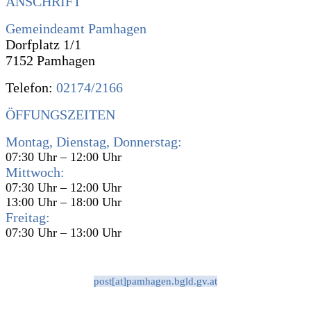
ANSCHRIFT
Gemeindeamt Pamhagen
Dorfplatz 1/1
7152 Pamhagen
Telefon:
02174/2166
ÖFFUNGSZEITEN
Montag, Dienstag, Donnerstag:
07:30 Uhr – 12:00 Uhr
Mittwoch:
07:30 Uhr – 12:00 Uhr
13:00 Uhr – 18:00 Uhr
Freitag:
07:30 Uhr – 13:00 Uhr
post[at]pamhagen.bgld.gv.at