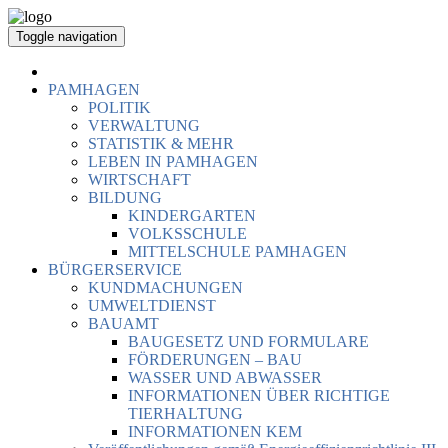
Toggle navigation
PAMHAGEN
POLITIK
VERWALTUNG
STATISTIK & MEHR
LEBEN IN PAMHAGEN
WIRTSCHAFT
BILDUNG
KINDERGARTEN
VOLKSSCHULE
MITTELSCHULE PAMHAGEN
BÜRGERSERVICE
KUNDMACHUNGEN
UMWELTDIENST
BAUAMT
BAUGESETZ UND FORMULARE
FÖRDERUNGEN – BAU
WASSER UND ABWASSER
INFORMATIONEN ÜBER RICHTIGE
TIERHALTUNG
INFORMATIONEN KEM