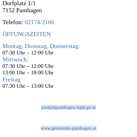
Dorfplatz 1/1
7152 Pamhagen
Telefon:
02174/2166
ÖFFUNGSZEITEN
Montag, Dienstag, Donnerstag:
07:30 Uhr – 12:00 Uhr
Mittwoch:
07:30 Uhr – 12:00 Uhr
13:00 Uhr – 18:00 Uhr
Freitag:
07:30 Uhr – 13:00 Uhr
post[at]pamhagen.bgld.gv.at
www.gemeinde-pamhagen.at