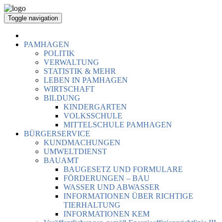
Toggle navigation
PAMHAGEN
POLITIK
VERWALTUNG
STATISTIK & MEHR
LEBEN IN PAMHAGEN
WIRTSCHAFT
BILDUNG
KINDERGARTEN
VOLKSSCHULE
MITTELSCHULE PAMHAGEN
BÜRGERSERVICE
KUNDMACHUNGEN
UMWELTDIENST
BAUAMT
BAUGESETZ UND FORMULARE
FÖRDERUNGEN – BAU
WASSER UND ABWASSER
INFORMATIONEN ÜBER RICHTIGE
TIERHALTUNG
INFORMATIONEN KEM