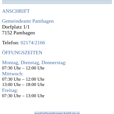
ANSCHRIFT
Gemeindeamt Pamhagen
Dorfplatz 1/1
7152 Pamhagen
Telefon:
02174/2166
ÖFFUNGSZEITEN
Montag, Dienstag, Donnerstag:
07:30 Uhr – 12:00 Uhr
Mittwoch:
07:30 Uhr – 12:00 Uhr
13:00 Uhr – 18:00 Uhr
Freitag:
07:30 Uhr – 13:00 Uhr
post[at]pamhagen.bgld.gv.at