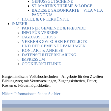
GENUSSGUTSCHEINE
ST. MARTINS THERME & LODGE
BADESEE-SAISONKARTE – VILA VITA
PANNONIA
HOTEL & UNTERKÜNFTE
& MEHR
PARTNER GEMEINDE & FREUNDE
INFO FÜR VEREINE
JAGDAUSSCHUSS
VERKEHR ZWISCHEN BETEILIGTE
UND DER GEMEINDE PAMHAGEN
KONTAKT & ANREISE
DATENSCHUTZERKLÄRUNG
IMPRESSUM
COOKIE-RICHTLINIE
Burgenländische Volkshochschulen – Angebote für den Zweiten
Bildungsweg mit Voraussetzungen, Zugangskriterien, Dauer,
Kosten u. Fördermöglichkeiten.
Nähere Informationen finden Sie hier.