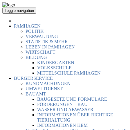
Toggle navigation
PAMHAGEN
POLITIK
VERWALTUNG
STATISTIK & MEHR
LEBEN IN PAMHAGEN
WIRTSCHAFT
BILDUNG
KINDERGARTEN
VOLKSSCHULE
MITTELSCHULE PAMHAGEN
BÜRGERSERVICE
KUNDMACHUNGEN
UMWELTDIENST
BAUAMT
BAUGESETZ UND FORMULARE
FÖRDERUNGEN – BAU
WASSER UND ABWASSER
INFORMATIONEN ÜBER RICHTIGE
TIERHALTUNG
INFORMATIONEN KEM