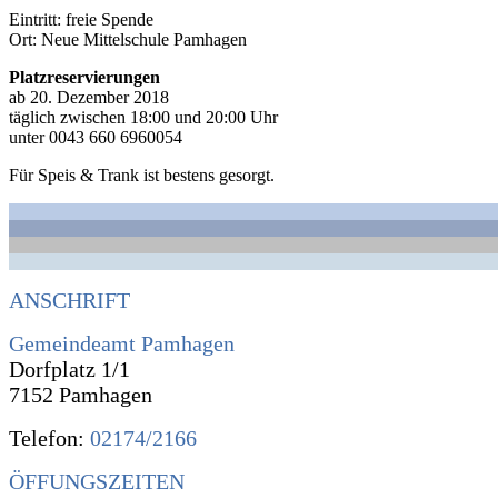
Eintritt: freie Spende
Ort: Neue Mittelschule Pamhagen
Platzreservierungen
ab 20. Dezember 2018
täglich zwischen 18:00 und 20:00 Uhr
unter 0043 660 6960054
Für Speis & Trank ist bestens gesorgt.
ANSCHRIFT
Gemeindeamt Pamhagen
Dorfplatz 1/1
7152 Pamhagen
Telefon:
02174/2166
ÖFFUNGSZEITEN