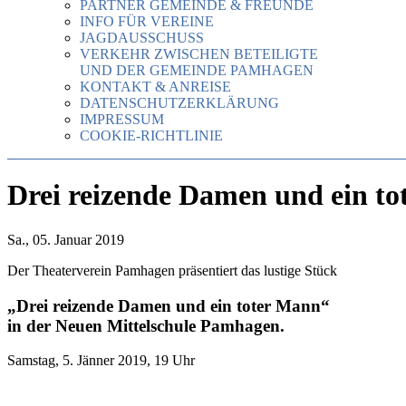
PARTNER GEMEINDE & FREUNDE
INFO FÜR VEREINE
JAGDAUSSCHUSS
VERKEHR ZWISCHEN BETEILIGTE
UND DER GEMEINDE PAMHAGEN
KONTAKT & ANREISE
DATENSCHUTZERKLÄRUNG
IMPRESSUM
COOKIE-RICHTLINIE
Drei reizende Damen und ein t
Sa., 05. Januar 2019
Der Theaterverein Pamhagen präsentiert das lustige Stück
„Drei reizende Damen und ein toter Mann“
in der Neuen Mittelschule Pamhagen.
Samstag, 5. Jänner 2019, 19 Uhr