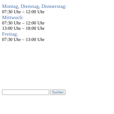
Montag, Dienstag, Donnerstag:
07:30 Uhr – 12:00 Uhr
Mittwoch:
07:30 Uhr – 12:00 Uhr
13:00 Uhr – 18:00 Uhr
Freitag:
07:30 Uhr – 13:00 Uhr