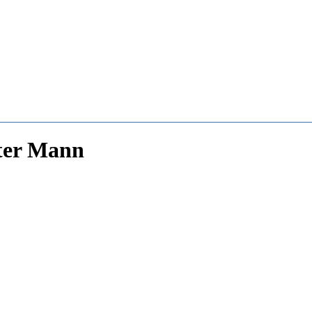
oter Mann