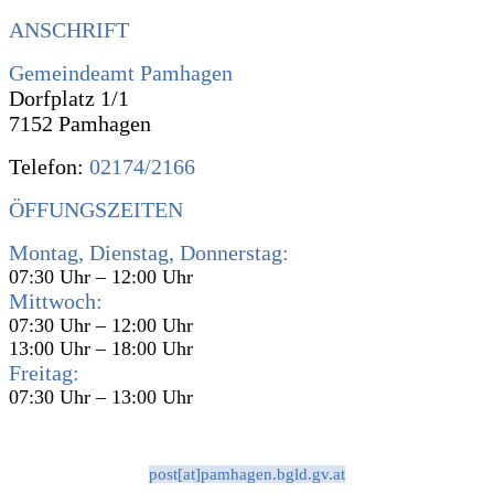
ANSCHRIFT
Gemeindeamt Pamhagen
Dorfplatz 1/1
7152 Pamhagen
Telefon:
02174/2166
ÖFFUNGSZEITEN
Montag, Dienstag, Donnerstag:
07:30 Uhr – 12:00 Uhr
Mittwoch:
07:30 Uhr – 12:00 Uhr
13:00 Uhr – 18:00 Uhr
Freitag:
07:30 Uhr – 13:00 Uhr
post[at]pamhagen.bgld.gv.at