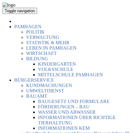
Toggle navigation
PAMHAGEN
POLITIK
VERWALTUNG
STATISTIK & MEHR
LEBEN IN PAMHAGEN
WIRTSCHAFT
BILDUNG
KINDERGARTEN
VOLKSSCHULE
MITTELSCHULE PAMHAGEN
BÜRGERSERVICE
KUNDMACHUNGEN
UMWELTDIENST
BAUAMT
BAUGESETZ UND FORMULARE
FÖRDERUNGEN – BAU
WASSER UND ABWASSER
INFORMATIONEN ÜBER RICHTIGE
TIERHALTUNG
INFORMATIONEN KEM