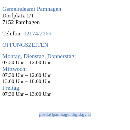
Gemeindeamt Pamhagen
Dorfplatz 1/1
7152 Pamhagen
Telefon:
02174/2166
ÖFFUNGSZEITEN
Montag, Dienstag, Donnerstag:
07:30 Uhr – 12:00 Uhr
Mittwoch:
07:30 Uhr – 12:00 Uhr
13:00 Uhr – 18:00 Uhr
Freitag:
07:30 Uhr – 13:00 Uhr
post[at]pamhagen.bgld.gv.at