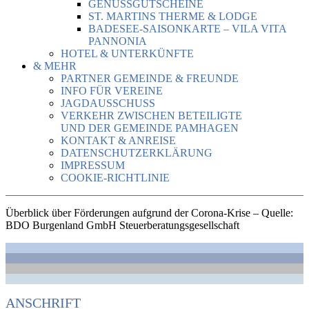
GENUSSGUTSCHEINE
ST. MARTINS THERME & LODGE
BADESEE-SAISONKARTE – VILA VITA
PANNONIA
HOTEL & UNTERKÜNFTE
& MEHR
PARTNER GEMEINDE & FREUNDE
INFO FÜR VEREINE
JAGDAUSSCHUSS
VERKEHR ZWISCHEN BETEILIGTE
UND DER GEMEINDE PAMHAGEN
KONTAKT & ANREISE
DATENSCHUTZERKLÄRUNG
IMPRESSUM
COOKIE-RICHTLINIE
Überblick über Förderungen aufgrund der Corona-Krise – Quelle:
BDO Burgenland GmbH Steuerberatungsgesellschaft
ANSCHRIFT