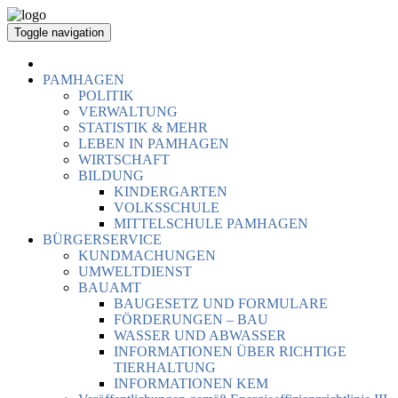
Toggle navigation
PAMHAGEN
POLITIK
VERWALTUNG
STATISTIK & MEHR
LEBEN IN PAMHAGEN
WIRTSCHAFT
BILDUNG
KINDERGARTEN
VOLKSSCHULE
MITTELSCHULE PAMHAGEN
BÜRGERSERVICE
KUNDMACHUNGEN
UMWELTDIENST
BAUAMT
BAUGESETZ UND FORMULARE
FÖRDERUNGEN – BAU
WASSER UND ABWASSER
INFORMATIONEN ÜBER RICHTIGE
TIERHALTUNG
INFORMATIONEN KEM