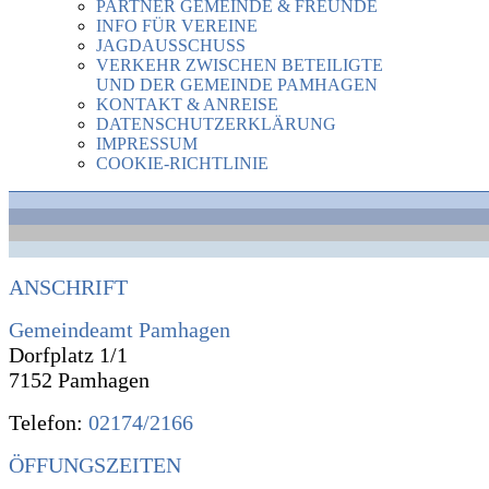
PARTNER GEMEINDE & FREUNDE
INFO FÜR VEREINE
JAGDAUSSCHUSS
VERKEHR ZWISCHEN BETEILIGTE
UND DER GEMEINDE PAMHAGEN
KONTAKT & ANREISE
DATENSCHUTZERKLÄRUNG
IMPRESSUM
COOKIE-RICHTLINIE
ANSCHRIFT
Gemeindeamt Pamhagen
Dorfplatz 1/1
7152 Pamhagen
Telefon:
02174/2166
ÖFFUNGSZEITEN