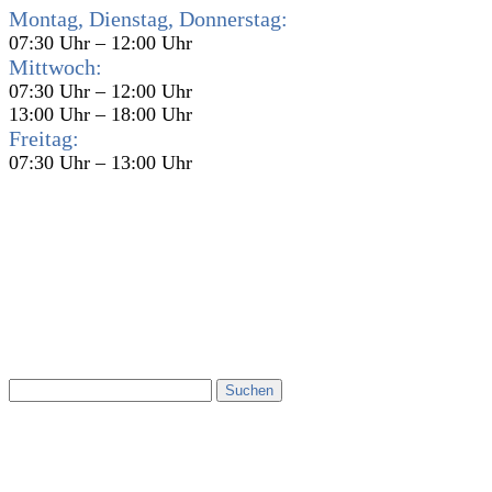
Montag, Dienstag, Donnerstag:
07:30 Uhr – 12:00 Uhr
Mittwoch:
07:30 Uhr – 12:00 Uhr
13:00 Uhr – 18:00 Uhr
Freitag:
07:30 Uhr – 13:00 Uhr