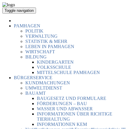
Toggle navigation
PAMHAGEN
POLITIK
VERWALTUNG
STATISTIK & MEHR
LEBEN IN PAMHAGEN
WIRTSCHAFT
BILDUNG
KINDERGARTEN
VOLKSSCHULE
MITTELSCHULE PAMHAGEN
BÜRGERSERVICE
KUNDMACHUNGEN
UMWELTDIENST
BAUAMT
BAUGESETZ UND FORMULARE
FÖRDERUNGEN – BAU
WASSER UND ABWASSER
INFORMATIONEN ÜBER RICHTIGE
TIERHALTUNG
INFORMATIONEN KEM