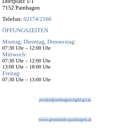
Dorfplatz 1/1
7152 Pamhagen
Telefon:
02174/2166
ÖFFUNGSZEITEN
Montag, Dienstag, Donnerstag:
07:30 Uhr – 12:00 Uhr
Mittwoch:
07:30 Uhr – 12:00 Uhr
13:00 Uhr – 18:00 Uhr
Freitag:
07:30 Uhr – 13:00 Uhr
post[at]pamhagen.bgld.gv.at
www.gemeinde-pamhagen.at