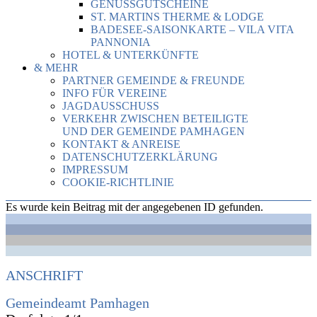
GENUSSGUTSCHEINE
ST. MARTINS THERME & LODGE
BADESEE-SAISONKARTE – VILA VITA
PANNONIA
HOTEL & UNTERKÜNFTE
& MEHR
PARTNER GEMEINDE & FREUNDE
INFO FÜR VEREINE
JAGDAUSSCHUSS
VERKEHR ZWISCHEN BETEILIGTE
UND DER GEMEINDE PAMHAGEN
KONTAKT & ANREISE
DATENSCHUTZERKLÄRUNG
IMPRESSUM
COOKIE-RICHTLINIE
Es wurde kein Beitrag mit der angegebenen ID gefunden.
ANSCHRIFT
Gemeindeamt Pamhagen