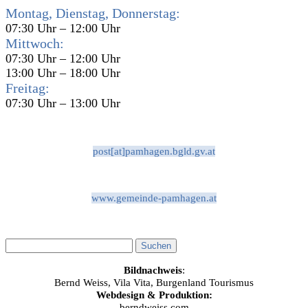
Montag, Dienstag, Donnerstag:
07:30 Uhr – 12:00 Uhr
Mittwoch:
07:30 Uhr – 12:00 Uhr
13:00 Uhr – 18:00 Uhr
Freitag:
07:30 Uhr – 13:00 Uhr
post[at]pamhagen.bgld.gv.at
www.gemeinde-pamhagen.at
Bildnachweis
:
Bernd Weiss, Vila Vita, Burgenland Tourismus
Webdesign & Produktion:
berndweiss.com