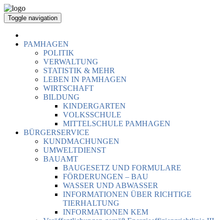
Toggle navigation
PAMHAGEN
POLITIK
VERWALTUNG
STATISTIK & MEHR
LEBEN IN PAMHAGEN
WIRTSCHAFT
BILDUNG
KINDERGARTEN
VOLKSSCHULE
MITTELSCHULE PAMHAGEN
BÜRGERSERVICE
KUNDMACHUNGEN
UMWELTDIENST
BAUAMT
BAUGESETZ UND FORMULARE
FÖRDERUNGEN – BAU
WASSER UND ABWASSER
INFORMATIONEN ÜBER RICHTIGE
TIERHALTUNG
INFORMATIONEN KEM