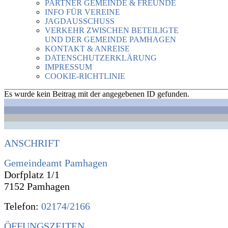
PARTNER GEMEINDE & FREUNDE
INFO FÜR VEREINE
JAGDAUSSCHUSS
VERKEHR ZWISCHEN BETEILIGTE
UND DER GEMEINDE PAMHAGEN
KONTAKT & ANREISE
DATENSCHUTZERKLÄRUNG
IMPRESSUM
COOKIE-RICHTLINIE
Es wurde kein Beitrag mit der angegebenen ID gefunden.
ANSCHRIFT
Gemeindeamt Pamhagen
Dorfplatz 1/1
7152 Pamhagen
Telefon:
02174/2166
ÖFFUNGSZEITEN