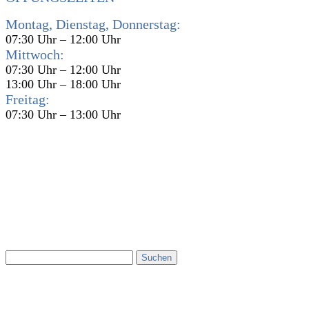
Montag, Dienstag, Donnerstag:
07:30 Uhr – 12:00 Uhr
Mittwoch:
07:30 Uhr – 12:00 Uhr
13:00 Uhr – 18:00 Uhr
Freitag:
07:30 Uhr – 13:00 Uhr