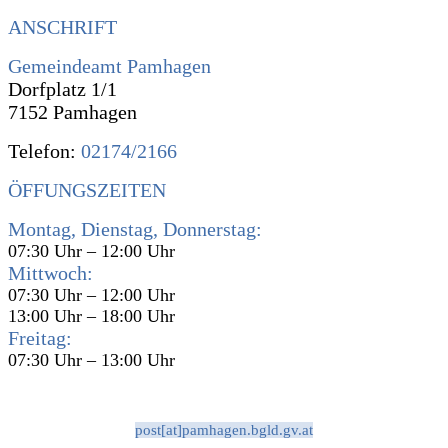
ANSCHRIFT
Gemeindeamt Pamhagen
Dorfplatz 1/1
7152 Pamhagen
Telefon:
02174/2166
ÖFFUNGSZEITEN
Montag, Dienstag, Donnerstag:
07:30 Uhr – 12:00 Uhr
Mittwoch:
07:30 Uhr – 12:00 Uhr
13:00 Uhr – 18:00 Uhr
Freitag:
07:30 Uhr – 13:00 Uhr
post[at]pamhagen.bgld.gv.at