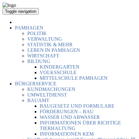
Toggle navigation
PAMHAGEN
POLITIK
VERWALTUNG
STATISTIK & MEHR
LEBEN IN PAMHAGEN
WIRTSCHAFT
BILDUNG
KINDERGARTEN
VOLKSSCHULE
MITTELSCHULE PAMHAGEN
BÜRGERSERVICE
KUNDMACHUNGEN
UMWELTDIENST
BAUAMT
BAUGESETZ UND FORMULARE
FÖRDERUNGEN – BAU
WASSER UND ABWASSER
INFORMATIONEN ÜBER RICHTIGE
TIERHALTUNG
INFORMATIONEN KEM