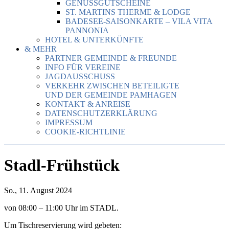
GENUSSGUTSCHEINE
ST. MARTINS THERME & LODGE
BADESEE-SAISONKARTE – VILA VITA
PANNONIA
HOTEL & UNTERKÜNFTE
& MEHR
PARTNER GEMEINDE & FREUNDE
INFO FÜR VEREINE
JAGDAUSSCHUSS
VERKEHR ZWISCHEN BETEILIGTE
UND DER GEMEINDE PAMHAGEN
KONTAKT & ANREISE
DATENSCHUTZERKLÄRUNG
IMPRESSUM
COOKIE-RICHTLINIE
Stadl-Frühstück
So., 11. August 2024
von 08:00 – 11:00 Uhr im STADL.
Um Tischreservierung wird gebeten: