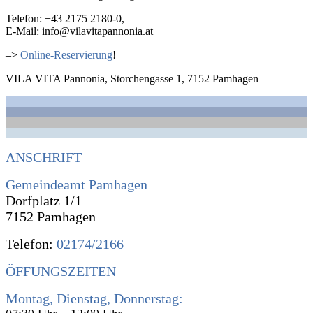
Telefon: +43 2175 2180-0,
E-Mail: info@vilavitapannonia.at
–>
Online-Reservierung
!
VILA VITA Pannonia, Storchengasse 1, 7152 Pamhagen
ANSCHRIFT
Gemeindeamt Pamhagen
Dorfplatz 1/1
7152 Pamhagen
Telefon:
02174/2166
ÖFFUNGSZEITEN
Montag, Dienstag, Donnerstag: