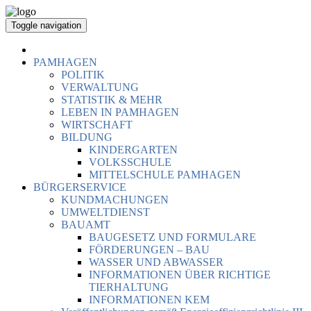
Toggle navigation
PAMHAGEN
POLITIK
VERWALTUNG
STATISTIK & MEHR
LEBEN IN PAMHAGEN
WIRTSCHAFT
BILDUNG
KINDERGARTEN
VOLKSSCHULE
MITTELSCHULE PAMHAGEN
BÜRGERSERVICE
KUNDMACHUNGEN
UMWELTDIENST
BAUAMT
BAUGESETZ UND FORMULARE
FÖRDERUNGEN – BAU
WASSER UND ABWASSER
INFORMATIONEN ÜBER RICHTIGE
TIERHALTUNG
INFORMATIONEN KEM