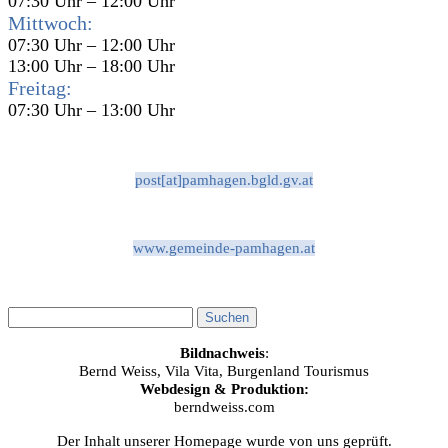
07:30 Uhr – 12:00 Uhr
Mittwoch:
07:30 Uhr – 12:00 Uhr
13:00 Uhr – 18:00 Uhr
Freitag:
07:30 Uhr – 13:00 Uhr
post[at]pamhagen.bgld.gv.at
www.gemeinde-pamhagen.at
Bildnachweis
:
Bernd Weiss, Vila Vita, Burgenland Tourismus
Webdesign & Produktion:
berndweiss.com
Der Inhalt unserer Homepage wurde von uns geprüft.