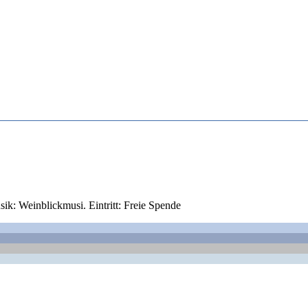
k: Weinblickmusi. Eintritt: Freie Spende