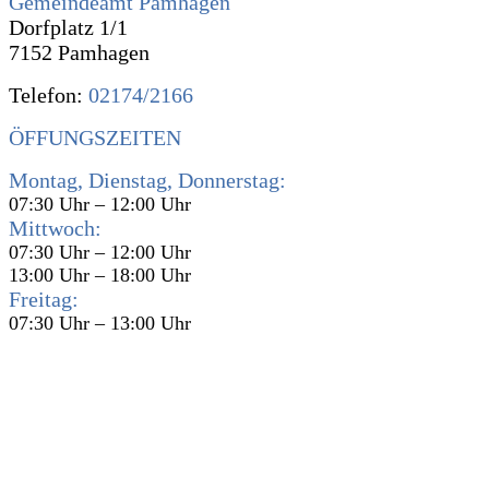
Gemeindeamt Pamhagen
Dorfplatz 1/1
7152 Pamhagen
Telefon:
02174/2166
ÖFFUNGSZEITEN
Montag, Dienstag, Donnerstag:
07:30 Uhr – 12:00 Uhr
Mittwoch:
07:30 Uhr – 12:00 Uhr
13:00 Uhr – 18:00 Uhr
Freitag:
07:30 Uhr – 13:00 Uhr