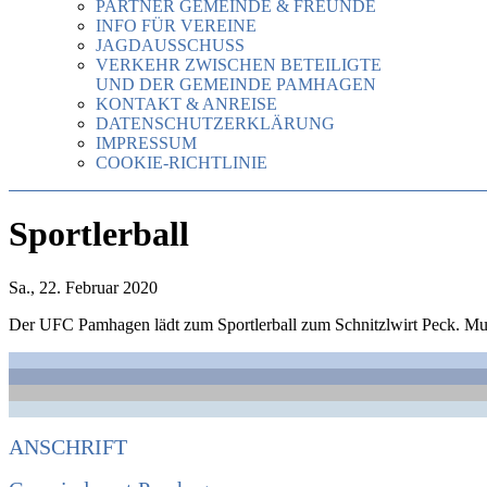
PARTNER GEMEINDE & FREUNDE
INFO FÜR VEREINE
JAGDAUSSCHUSS
VERKEHR ZWISCHEN BETEILIGTE
UND DER GEMEINDE PAMHAGEN
KONTAKT & ANREISE
DATENSCHUTZERKLÄRUNG
IMPRESSUM
COOKIE-RICHTLINIE
Sportlerball
Sa., 22. Februar 2020
Der UFC Pamhagen lädt zum Sportlerball zum Schnitzlwirt Peck. Musi
ANSCHRIFT