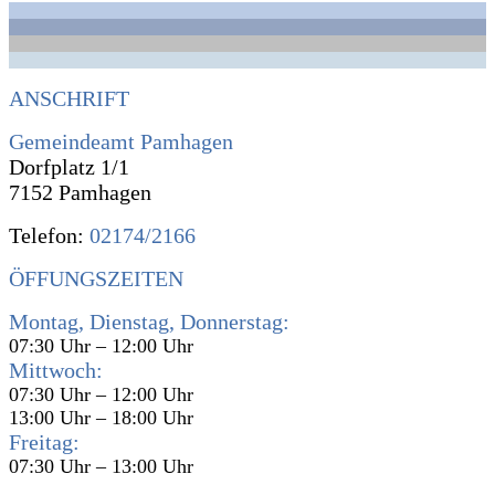
ANSCHRIFT
Gemeindeamt Pamhagen
Dorfplatz 1/1
7152 Pamhagen
Telefon:
02174/2166
ÖFFUNGSZEITEN
Montag, Dienstag, Donnerstag:
07:30 Uhr – 12:00 Uhr
Mittwoch:
07:30 Uhr – 12:00 Uhr
13:00 Uhr – 18:00 Uhr
Freitag:
07:30 Uhr – 13:00 Uhr