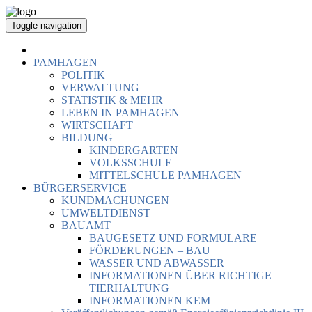
Toggle navigation
PAMHAGEN
POLITIK
VERWALTUNG
STATISTIK & MEHR
LEBEN IN PAMHAGEN
WIRTSCHAFT
BILDUNG
KINDERGARTEN
VOLKSSCHULE
MITTELSCHULE PAMHAGEN
BÜRGERSERVICE
KUNDMACHUNGEN
UMWELTDIENST
BAUAMT
BAUGESETZ UND FORMULARE
FÖRDERUNGEN – BAU
WASSER UND ABWASSER
INFORMATIONEN ÜBER RICHTIGE
TIERHALTUNG
INFORMATIONEN KEM