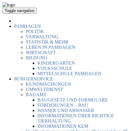
Toggle navigation
PAMHAGEN
POLITIK
VERWALTUNG
STATISTIK & MEHR
LEBEN IN PAMHAGEN
WIRTSCHAFT
BILDUNG
KINDERGARTEN
VOLKSSCHULE
MITTELSCHULE PAMHAGEN
BÜRGERSERVICE
KUNDMACHUNGEN
UMWELTDIENST
BAUAMT
BAUGESETZ UND FORMULARE
FÖRDERUNGEN – BAU
WASSER UND ABWASSER
INFORMATIONEN ÜBER RICHTIGE
TIERHALTUNG
INFORMATIONEN KEM