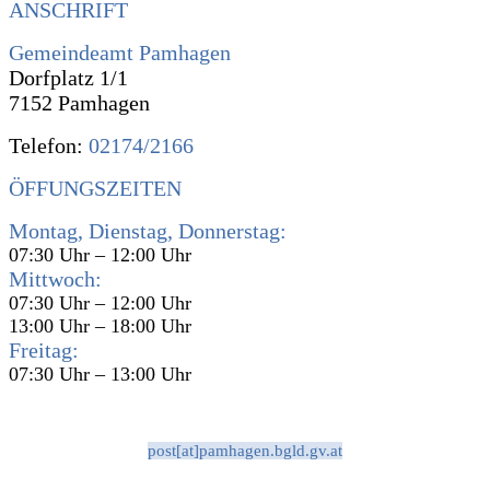
ANSCHRIFT
Gemeindeamt Pamhagen
Dorfplatz 1/1
7152 Pamhagen
Telefon:
02174/2166
ÖFFUNGSZEITEN
Montag, Dienstag, Donnerstag:
07:30 Uhr – 12:00 Uhr
Mittwoch:
07:30 Uhr – 12:00 Uhr
13:00 Uhr – 18:00 Uhr
Freitag:
07:30 Uhr – 13:00 Uhr
post[at]pamhagen.bgld.gv.at