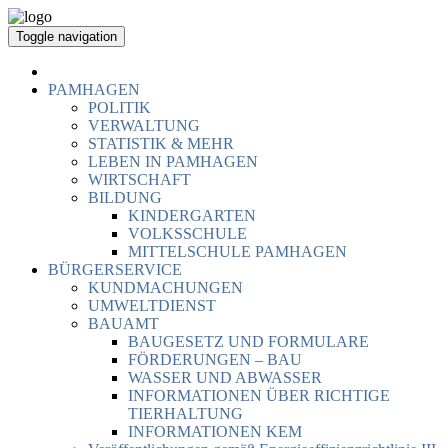
Toggle navigation
PAMHAGEN
POLITIK
VERWALTUNG
STATISTIK & MEHR
LEBEN IN PAMHAGEN
WIRTSCHAFT
BILDUNG
KINDERGARTEN
VOLKSSCHULE
MITTELSCHULE PAMHAGEN
BÜRGERSERVICE
KUNDMACHUNGEN
UMWELTDIENST
BAUAMT
BAUGESETZ UND FORMULARE
FÖRDERUNGEN – BAU
WASSER UND ABWASSER
INFORMATIONEN ÜBER RICHTIGE
TIERHALTUNG
INFORMATIONEN KEM