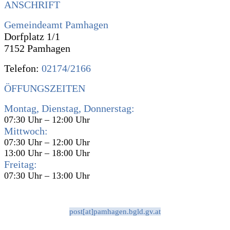
ANSCHRIFT
Gemeindeamt Pamhagen
Dorfplatz 1/1
7152 Pamhagen
Telefon:
02174/2166
ÖFFUNGSZEITEN
Montag, Dienstag, Donnerstag:
07:30 Uhr – 12:00 Uhr
Mittwoch:
07:30 Uhr – 12:00 Uhr
13:00 Uhr – 18:00 Uhr
Freitag:
07:30 Uhr – 13:00 Uhr
post[at]pamhagen.bgld.gv.at