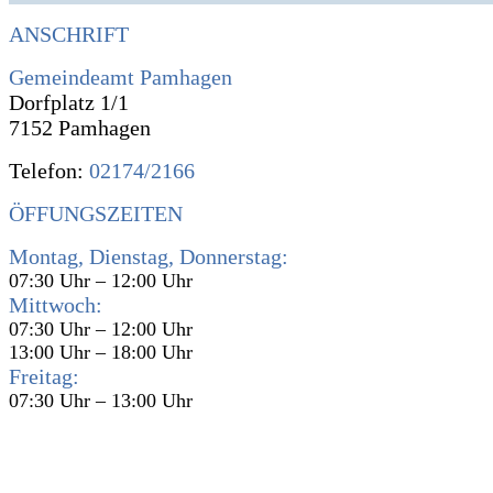
ANSCHRIFT
Gemeindeamt Pamhagen
Dorfplatz 1/1
7152 Pamhagen
Telefon:
02174/2166
ÖFFUNGSZEITEN
Montag, Dienstag, Donnerstag:
07:30 Uhr – 12:00 Uhr
Mittwoch:
07:30 Uhr – 12:00 Uhr
13:00 Uhr – 18:00 Uhr
Freitag:
07:30 Uhr – 13:00 Uhr