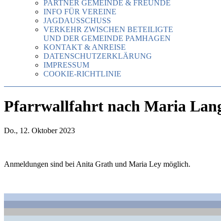
PARTNER GEMEINDE & FREUNDE
INFO FÜR VEREINE
JAGDAUSSCHUSS
VERKEHR ZWISCHEN BETEILIGTE
UND DER GEMEINDE PAMHAGEN
KONTAKT & ANREISE
DATENSCHUTZERKLÄRUNG
IMPRESSUM
COOKIE-RICHTLINIE
Pfarrwallfahrt nach Maria Lan
Do., 12. Oktober 2023
Anmeldungen sind bei Anita Grath und Maria Ley möglich.