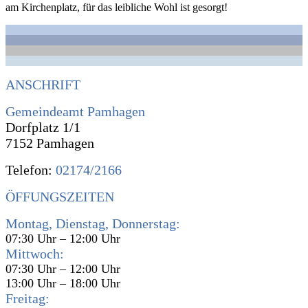
am Kirchenplatz, für das leibliche Wohl ist gesorgt!
ANSCHRIFT
Gemeindeamt Pamhagen
Dorfplatz 1/1
7152 Pamhagen
Telefon:
02174/2166
ÖFFUNGSZEITEN
Montag, Dienstag, Donnerstag:
07:30 Uhr – 12:00 Uhr
Mittwoch:
07:30 Uhr – 12:00 Uhr
13:00 Uhr – 18:00 Uhr
Freitag: