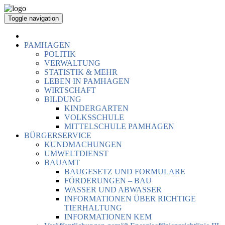
Toggle navigation
PAMHAGEN
POLITIK
VERWALTUNG
STATISTIK & MEHR
LEBEN IN PAMHAGEN
WIRTSCHAFT
BILDUNG
KINDERGARTEN
VOLKSSCHULE
MITTELSCHULE PAMHAGEN
BÜRGERSERVICE
KUNDMACHUNGEN
UMWELTDIENST
BAUAMT
BAUGESETZ UND FORMULARE
FÖRDERUNGEN – BAU
WASSER UND ABWASSER
INFORMATIONEN ÜBER RICHTIGE
TIERHALTUNG
INFORMATIONEN KEM