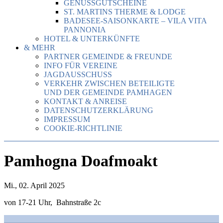
GENUSSGUTSCHEINE
ST. MARTINS THERME & LODGE
BADESEE-SAISONKARTE – VILA VITA
PANNONIA
HOTEL & UNTERKÜNFTE
& MEHR
PARTNER GEMEINDE & FREUNDE
INFO FÜR VEREINE
JAGDAUSSCHUSS
VERKEHR ZWISCHEN BETEILIGTE
UND DER GEMEINDE PAMHAGEN
KONTAKT & ANREISE
DATENSCHUTZERKLÄRUNG
IMPRESSUM
COOKIE-RICHTLINIE
Pamhogna Doafmoakt
Mi., 02. April 2025
von 17-21 Uhr, Bahnstraße 2c