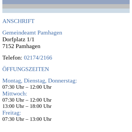
ANSCHRIFT
Gemeindeamt Pamhagen
Dorfplatz 1/1
7152 Pamhagen
Telefon:
02174/2166
ÖFFUNGSZEITEN
Montag, Dienstag, Donnerstag:
07:30 Uhr – 12:00 Uhr
Mittwoch:
07:30 Uhr – 12:00 Uhr
13:00 Uhr – 18:00 Uhr
Freitag:
07:30 Uhr – 13:00 Uhr