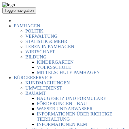
Toggle navigation
PAMHAGEN
POLITIK
VERWALTUNG
STATISTIK & MEHR
LEBEN IN PAMHAGEN
WIRTSCHAFT
BILDUNG
KINDERGARTEN
VOLKSSCHULE
MITTELSCHULE PAMHAGEN
BÜRGERSERVICE
KUNDMACHUNGEN
UMWELTDIENST
BAUAMT
BAUGESETZ UND FORMULARE
FÖRDERUNGEN – BAU
WASSER UND ABWASSER
INFORMATIONEN ÜBER RICHTIGE
TIERHALTUNG
INFORMATIONEN KEM