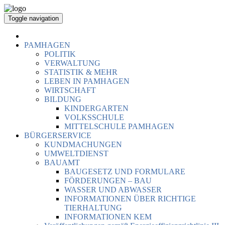
Toggle navigation
PAMHAGEN
POLITIK
VERWALTUNG
STATISTIK & MEHR
LEBEN IN PAMHAGEN
WIRTSCHAFT
BILDUNG
KINDERGARTEN
VOLKSSCHULE
MITTELSCHULE PAMHAGEN
BÜRGERSERVICE
KUNDMACHUNGEN
UMWELTDIENST
BAUAMT
BAUGESETZ UND FORMULARE
FÖRDERUNGEN – BAU
WASSER UND ABWASSER
INFORMATIONEN ÜBER RICHTIGE
TIERHALTUNG
INFORMATIONEN KEM