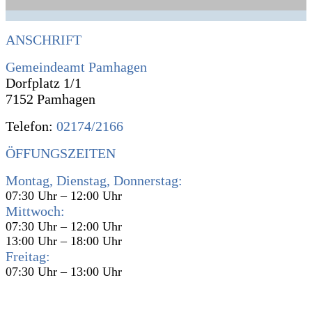
ANSCHRIFT
Gemeindeamt Pamhagen
Dorfplatz 1/1
7152 Pamhagen
Telefon:
02174/2166
ÖFFUNGSZEITEN
Montag, Dienstag, Donnerstag:
07:30 Uhr – 12:00 Uhr
Mittwoch:
07:30 Uhr – 12:00 Uhr
13:00 Uhr – 18:00 Uhr
Freitag:
07:30 Uhr – 13:00 Uhr