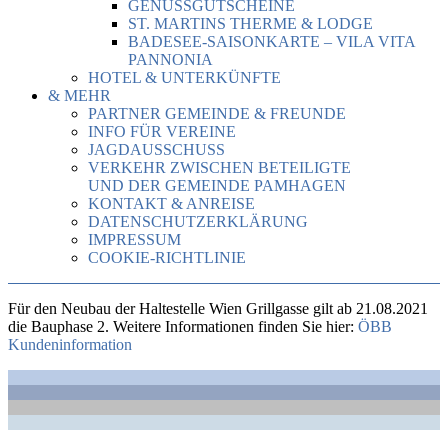
GENUSSGUTSCHEINE
ST. MARTINS THERME & LODGE
BADESEE-SAISONKARTE – VILA VITA
PANNONIA
HOTEL & UNTERKÜNFTE
& MEHR
PARTNER GEMEINDE & FREUNDE
INFO FÜR VEREINE
JAGDAUSSCHUSS
VERKEHR ZWISCHEN BETEILIGTE
UND DER GEMEINDE PAMHAGEN
KONTAKT & ANREISE
DATENSCHUTZERKLÄRUNG
IMPRESSUM
COOKIE-RICHTLINIE
Für den Neubau der Haltestelle Wien Grillgasse gilt ab 21.08.2021
die Bauphase 2. Weitere Informationen finden Sie hier:
ÖBB
Kundeninformation