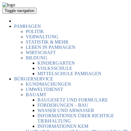
Toggle navigation
PAMHAGEN
POLITIK
VERWALTUNG
STATISTIK & MEHR
LEBEN IN PAMHAGEN
WIRTSCHAFT
BILDUNG
KINDERGARTEN
VOLKSSCHULE
MITTELSCHULE PAMHAGEN
BÜRGERSERVICE
KUNDMACHUNGEN
UMWELTDIENST
BAUAMT
BAUGESETZ UND FORMULARE
FÖRDERUNGEN – BAU
WASSER UND ABWASSER
INFORMATIONEN ÜBER RICHTIGE
TIERHALTUNG
INFORMATIONEN KEM