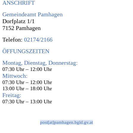
ANSCHRIFT
Gemeindeamt Pamhagen
Dorfplatz 1/1
7152 Pamhagen
Telefon:
02174/2166
ÖFFUNGSZEITEN
Montag, Dienstag, Donnerstag:
07:30 Uhr – 12:00 Uhr
Mittwoch:
07:30 Uhr – 12:00 Uhr
13:00 Uhr – 18:00 Uhr
Freitag:
07:30 Uhr – 13:00 Uhr
post[at]pamhagen.bgld.gv.at